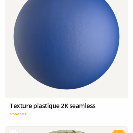
Texture plastique 2K seamless
ambientCG