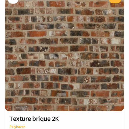
Texture brique 2K
Polyhaven