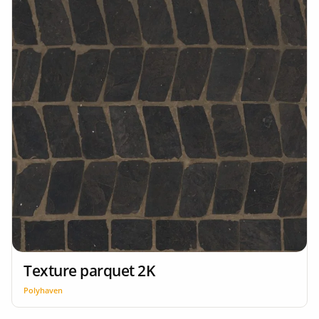
Texture parquet 2K
Polyhaven