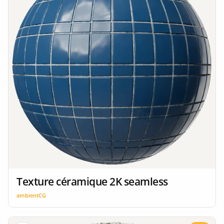
Texture céramique 2K seamless
ambientCG