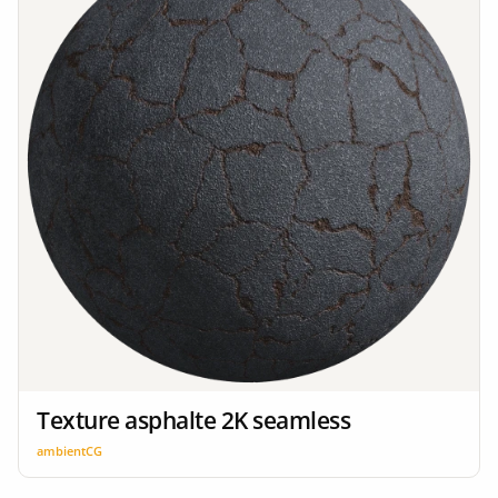
Texture asphalte 2K seamless
ambientCG