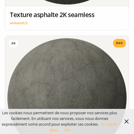
Texture asphalte 2K seamless
ambientCG
CC0
2K
Les cookies nous permettent de vous proposer nos services plus
facilement. En utilisant nos services, vous nous donnez
expressément votre accord pour exploiter ces cookies.
En savoir
plus
OK