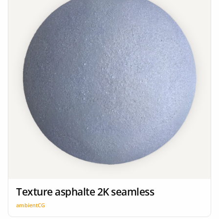
Texture asphalte 2K seamless
ambientCG