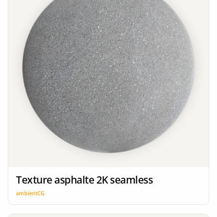
Texture asphalte 2K seamless
ambientCG