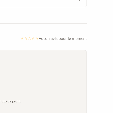
Aucun avis pour le moment
oto de profil.