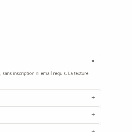
ans inscription ni email requis. La texture