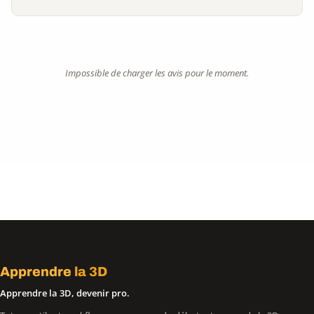
Impossible de charger les avis pour le moment.
Apprendre
la 3D
Apprendre la 3D, devenir pro.