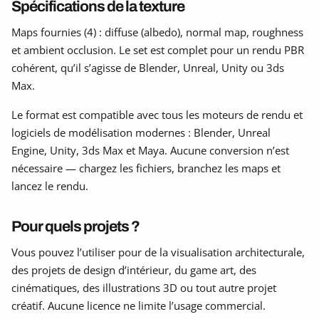
Spécifications de la texture
Maps fournies (4) : diffuse (albedo), normal map, roughness
et ambient occlusion. Le set est complet pour un rendu PBR
cohérent, qu’il s’agisse de Blender, Unreal, Unity ou 3ds
Max.
Le format est compatible avec tous les moteurs de rendu et
logiciels de modélisation modernes : Blender, Unreal
Engine, Unity, 3ds Max et Maya. Aucune conversion n’est
nécessaire — chargez les fichiers, branchez les maps et
lancez le rendu.
Pour quels projets ?
Vous pouvez l’utiliser pour de la visualisation architecturale,
des projets de design d’intérieur, du game art, des
cinématiques, des illustrations 3D ou tout autre projet
créatif. Aucune licence ne limite l’usage commercial.