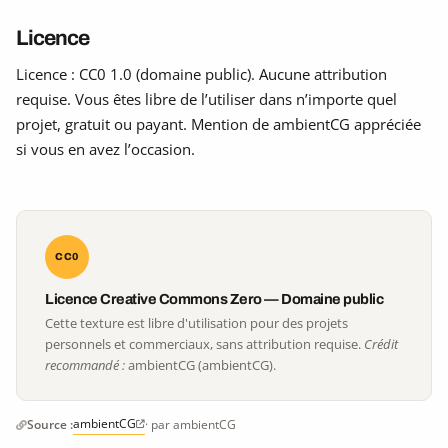
Licence
Licence : CC0 1.0 (domaine public). Aucune attribution
requise. Vous êtes libre de l’utiliser dans n’importe quel
projet, gratuit ou payant. Mention de ambientCG appréciée
si vous en avez l’occasion.
CC0
Licence Creative Commons Zero — Domaine public
Cette texture est libre d'utilisation pour des projets
personnels et commerciaux, sans attribution requise.
Crédit
recommandé :
ambientCG (ambientCG).
ambientCG
Source :
· par ambientCG