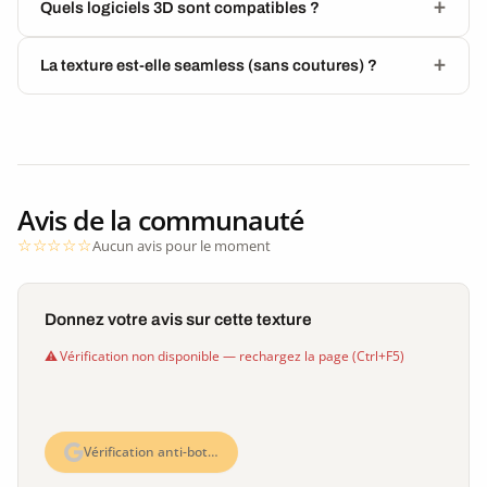
Quels logiciels 3D sont compatibles ?
La texture est-elle seamless (sans coutures) ?
Avis de la communauté
Aucun avis pour le moment
Donnez votre avis sur cette texture
Vérification non disponible — rechargez la page (Ctrl+F5)
Vérification anti-bot…