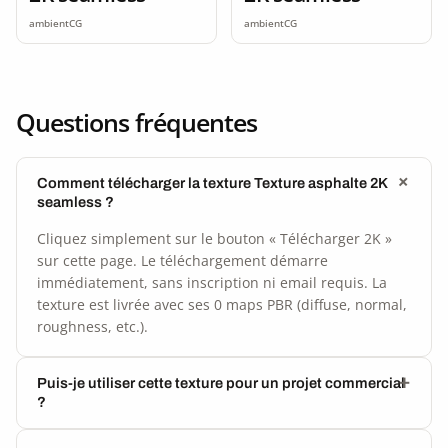
ambientCG
ambientCG
Questions fréquentes
Comment télécharger la texture Texture asphalte 2K
seamless ?
Cliquez simplement sur le bouton « Télécharger 2K »
sur cette page. Le téléchargement démarre
immédiatement, sans inscription ni email requis. La
texture est livrée avec ses 0 maps PBR (diffuse, normal,
roughness, etc.).
Puis-je utiliser cette texture pour un projet commercial
?