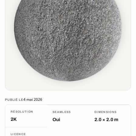
4 mai 2026
PUBLIÉ LE
RÉSOLUTION
SEAMLESS
DIMENSIONS
2K
Oui
2.0 × 2.0 m
LICENCE