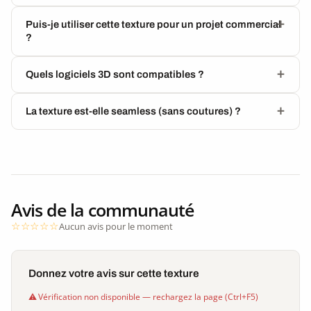
Puis-je utiliser cette texture pour un projet commercial
?
Quels logiciels 3D sont compatibles ?
La texture est-elle seamless (sans coutures) ?
Avis de la communauté
Aucun avis pour le moment
Donnez votre avis sur cette texture
Vérification non disponible — rechargez la page (Ctrl+F5)