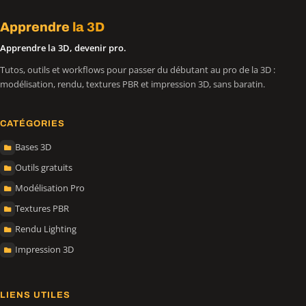
Apprendre
la 3D
Apprendre la 3D, devenir pro.
Tutos, outils et workflows pour passer du débutant au pro de la 3D :
modélisation, rendu, textures PBR et impression 3D, sans baratin.
CATÉGORIES
Bases 3D
Outils gratuits
Modélisation Pro
Textures PBR
Rendu Lighting
Impression 3D
LIENS UTILES