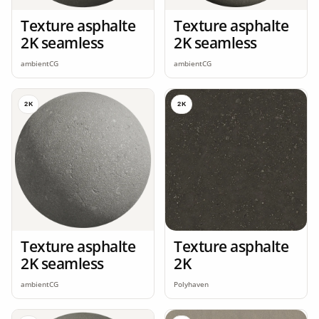
Texture asphalte
Texture asphalte
2K seamless
2K seamless
ambientCG
ambientCG
2K
2K
Texture asphalte
Texture asphalte
2K seamless
2K
ambientCG
Polyhaven