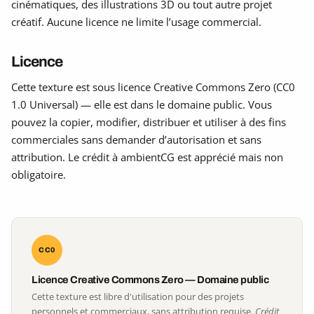
cinématiques, des illustrations 3D ou tout autre projet
créatif. Aucune licence ne limite l’usage commercial.
Licence
Cette texture est sous licence Creative Commons Zero (CC0
1.0 Universal) — elle est dans le domaine public. Vous
pouvez la copier, modifier, distribuer et utiliser à des fins
commerciales sans demander d’autorisation et sans
attribution. Le crédit à ambientCG est apprécié mais non
obligatoire.
CC0
Licence Creative Commons Zero — Domaine public
Cette texture est libre d'utilisation pour des projets
personnels et commerciaux, sans attribution requise.
Crédit