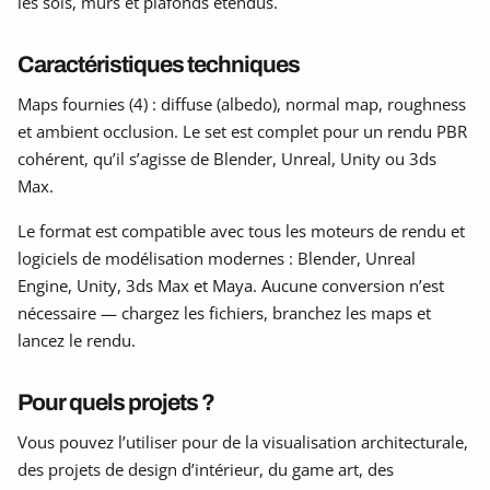
les sols, murs et plafonds étendus.
Caractéristiques techniques
Maps fournies (4) : diffuse (albedo), normal map, roughness
et ambient occlusion. Le set est complet pour un rendu PBR
cohérent, qu’il s’agisse de Blender, Unreal, Unity ou 3ds
Max.
Le format est compatible avec tous les moteurs de rendu et
logiciels de modélisation modernes : Blender, Unreal
Engine, Unity, 3ds Max et Maya. Aucune conversion n’est
nécessaire — chargez les fichiers, branchez les maps et
lancez le rendu.
Pour quels projets ?
Vous pouvez l’utiliser pour de la visualisation architecturale,
des projets de design d’intérieur, du game art, des