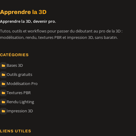
Apprendre
la 3D
Apprendre la 3D, devenir pro.
Tutos, outils et workflows pour passer du débutant au pro de la 3D :
modélisation, rendu, textures PBR et impression 3D, sans baratin.
CATÉGORIES
Bases 3D
Outils gratuits
Modélisation Pro
Textures PBR
Rendu Lighting
Impression 3D
LIENS UTILES