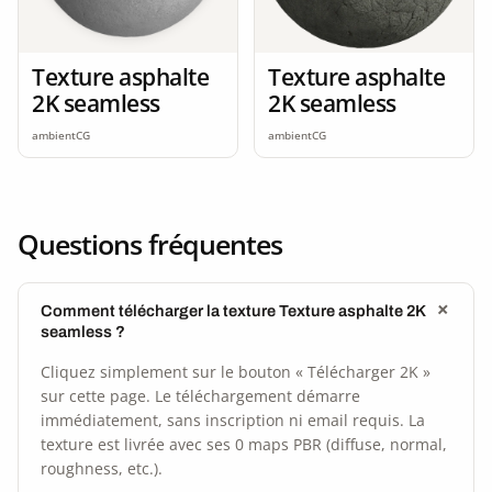
Texture asphalte
Texture asphalte
2K seamless
2K seamless
ambientCG
ambientCG
Questions fréquentes
Comment télécharger la texture Texture asphalte 2K
seamless ?
Cliquez simplement sur le bouton « Télécharger 2K »
sur cette page. Le téléchargement démarre
immédiatement, sans inscription ni email requis. La
texture est livrée avec ses 0 maps PBR (diffuse, normal,
roughness, etc.).