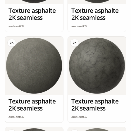
Texture asphalte
Texture asphalte
2K seamless
2K seamless
ambientCG
ambientCG
2K
2K
Texture asphalte
Texture asphalte
2K seamless
2K seamless
ambientCG
ambientCG