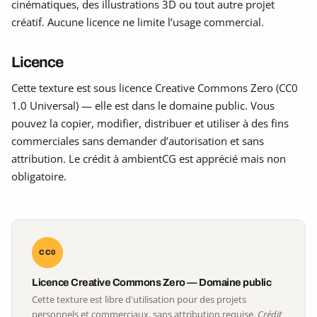
cinématiques, des illustrations 3D ou tout autre projet
créatif. Aucune licence ne limite l’usage commercial.
Licence
Cette texture est sous licence Creative Commons Zero (CC0
1.0 Universal) — elle est dans le domaine public. Vous
pouvez la copier, modifier, distribuer et utiliser à des fins
commerciales sans demander d’autorisation et sans
attribution. Le crédit à ambientCG est apprécié mais non
obligatoire.
CC0
Licence Creative Commons Zero — Domaine public
Cette texture est libre d'utilisation pour des projets
personnels et commerciaux, sans attribution requise.
Crédit