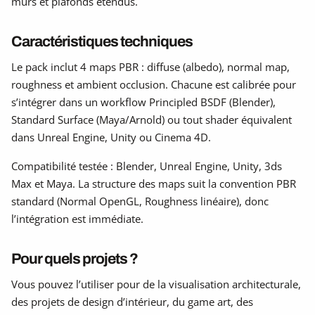
murs et plafonds étendus.
Caractéristiques techniques
Le pack inclut 4 maps PBR : diffuse (albedo), normal map,
roughness et ambient occlusion. Chacune est calibrée pour
s’intégrer dans un workflow Principled BSDF (Blender),
Standard Surface (Maya/Arnold) ou tout shader équivalent
dans Unreal Engine, Unity ou Cinema 4D.
Compatibilité testée : Blender, Unreal Engine, Unity, 3ds
Max et Maya. La structure des maps suit la convention PBR
standard (Normal OpenGL, Roughness linéaire), donc
l’intégration est immédiate.
Pour quels projets ?
Vous pouvez l’utiliser pour de la visualisation architecturale,
des projets de design d’intérieur, du game art, des