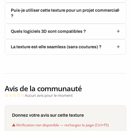
Puis-je utiliser cette texture pour un projet commercial
?
Quels logiciels 3D sont compatibles ?
La texture est-elle seamless (sans coutures) ?
Avis de la communauté
Aucun avis pour le moment
Donnez votre avis sur cette texture
Vérification non disponible — rechargez la page (Ctrl+F5)