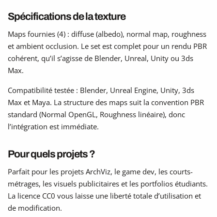
Spécifications de la texture
Maps fournies (4) : diffuse (albedo), normal map, roughness
et ambient occlusion. Le set est complet pour un rendu PBR
cohérent, qu’il s’agisse de Blender, Unreal, Unity ou 3ds
Max.
Compatibilité testée : Blender, Unreal Engine, Unity, 3ds
Max et Maya. La structure des maps suit la convention PBR
standard (Normal OpenGL, Roughness linéaire), donc
l’intégration est immédiate.
Pour quels projets ?
Parfait pour les projets ArchViz, le game dev, les courts-
métrages, les visuels publicitaires et les portfolios étudiants.
La licence CC0 vous laisse une liberté totale d’utilisation et
de modification.