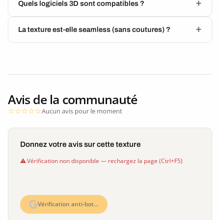
Quels logiciels 3D sont compatibles ?
La texture est-elle seamless (sans coutures) ?
Avis de la communauté
Aucun avis pour le moment
Donnez votre avis sur cette texture
Vérification non disponible — rechargez la page (Ctrl+F5)
Vérification anti-bot…