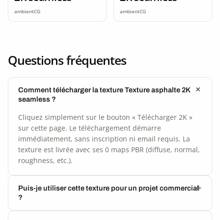
ambientCG
ambientCG
Questions fréquentes
Comment télécharger la texture Texture asphalte 2K
seamless ?
Cliquez simplement sur le bouton « Télécharger 2K »
sur cette page. Le téléchargement démarre
immédiatement, sans inscription ni email requis. La
texture est livrée avec ses 0 maps PBR (diffuse, normal,
roughness, etc.).
Puis-je utiliser cette texture pour un projet commercial
?