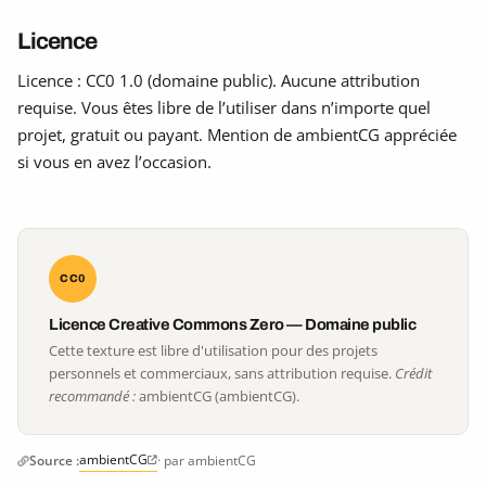
Licence
Licence : CC0 1.0 (domaine public). Aucune attribution
requise. Vous êtes libre de l’utiliser dans n’importe quel
projet, gratuit ou payant. Mention de ambientCG appréciée
si vous en avez l’occasion.
CC0
Licence Creative Commons Zero — Domaine public
Cette texture est libre d'utilisation pour des projets
personnels et commerciaux, sans attribution requise.
Crédit
recommandé :
ambientCG (ambientCG).
ambientCG
Source :
· par ambientCG