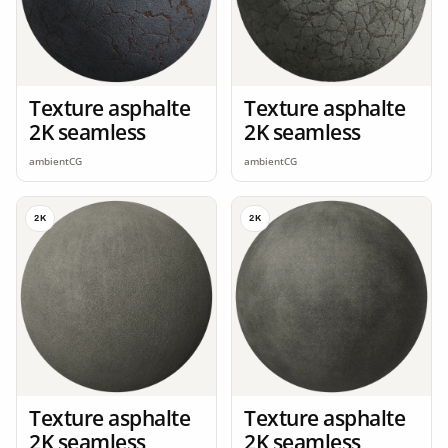
Texture asphalte
Texture asphalte
2K seamless
2K seamless
ambientCG
ambientCG
2K
2K
Texture asphalte
Texture asphalte
2K seamless
2K seamless