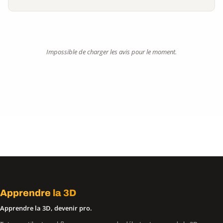
Impossible de charger les avis pour le moment.
Apprendre
la 3D
Apprendre la 3D, devenir pro.