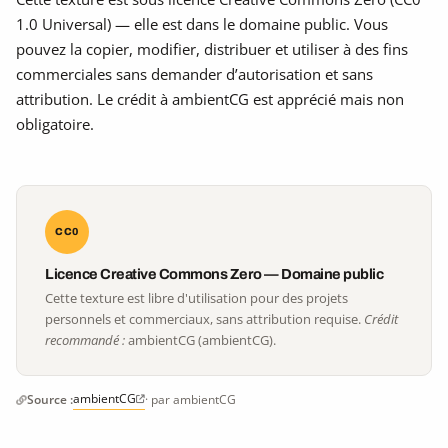
1.0 Universal) — elle est dans le domaine public. Vous
pouvez la copier, modifier, distribuer et utiliser à des fins
commerciales sans demander d’autorisation et sans
attribution. Le crédit à ambientCG est apprécié mais non
obligatoire.
CC0
Licence Creative Commons Zero — Domaine public
Cette texture est libre d'utilisation pour des projets
personnels et commerciaux, sans attribution requise.
Crédit
recommandé :
ambientCG (ambientCG).
ambientCG
Source :
· par ambientCG