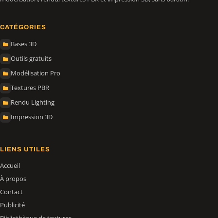
CATÉGORIES
Bases 3D
Outils gratuits
Modélisation Pro
Textures PBR
Rendu Lighting
Impression 3D
LIENS UTILES
Accueil
À propos
Contact
Publicité
Bibliothèque de textures