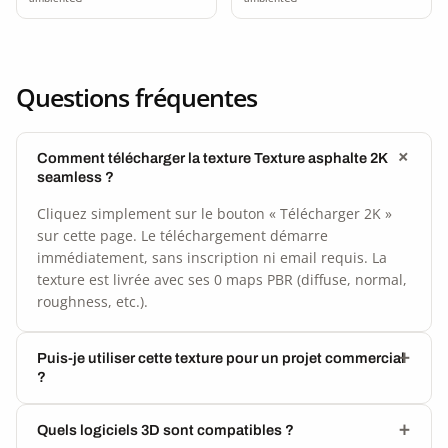
Questions fréquentes
Comment télécharger la texture Texture asphalte 2K
seamless ?
Cliquez simplement sur le bouton « Télécharger 2K »
sur cette page. Le téléchargement démarre
immédiatement, sans inscription ni email requis. La
texture est livrée avec ses 0 maps PBR (diffuse, normal,
roughness, etc.).
Puis-je utiliser cette texture pour un projet commercial
?
Quels logiciels 3D sont compatibles ?