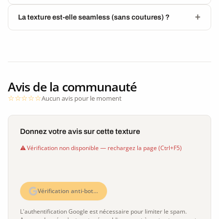
La texture est-elle seamless (sans coutures) ?
Avis de la communauté
Aucun avis pour le moment
Donnez votre avis sur cette texture
Vérification non disponible — rechargez la page (Ctrl+F5)
Vérification anti-bot…
L'authentification Google est nécessaire pour limiter le spam.