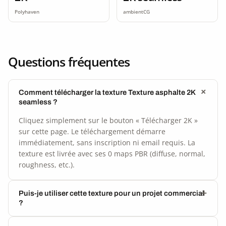
Polyhaven
ambientCG
Questions fréquentes
Comment télécharger la texture Texture asphalte 2K
seamless ?
Cliquez simplement sur le bouton « Télécharger 2K »
sur cette page. Le téléchargement démarre
immédiatement, sans inscription ni email requis. La
texture est livrée avec ses 0 maps PBR (diffuse, normal,
roughness, etc.).
Puis-je utiliser cette texture pour un projet commercial
?