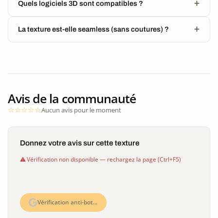
Quels logiciels 3D sont compatibles ?
La texture est-elle seamless (sans coutures) ?
Avis de la communauté
Aucun avis pour le moment
Donnez votre avis sur cette texture
Vérification non disponible — rechargez la page (Ctrl+F5)
Vérification anti-bot…