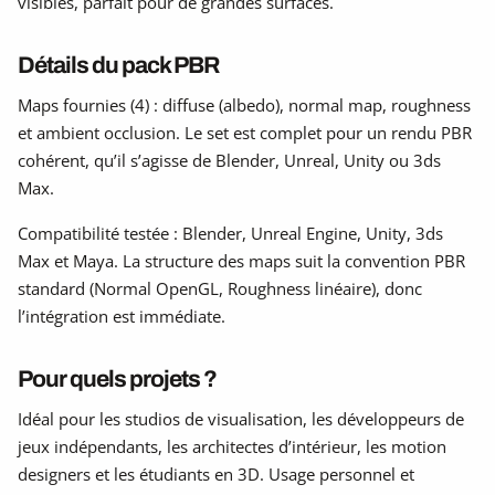
visibles, parfait pour de grandes surfaces.
Détails du pack PBR
Maps fournies (4) : diffuse (albedo), normal map, roughness
et ambient occlusion. Le set est complet pour un rendu PBR
cohérent, qu’il s’agisse de Blender, Unreal, Unity ou 3ds
Max.
Compatibilité testée : Blender, Unreal Engine, Unity, 3ds
Max et Maya. La structure des maps suit la convention PBR
standard (Normal OpenGL, Roughness linéaire), donc
l’intégration est immédiate.
Pour quels projets ?
Idéal pour les studios de visualisation, les développeurs de
jeux indépendants, les architectes d’intérieur, les motion
designers et les étudiants en 3D. Usage personnel et