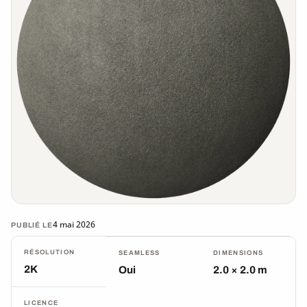
4 mai 2026
PUBLIÉ LE
RÉSOLUTION
SEAMLESS
DIMENSIONS
2K
Oui
2.0 × 2.0 m
LICENCE