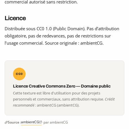
commercial autorisé sans restriction.
Licence
Distribuée sous CC0 1.0 (Public Domain). Pas d’attribution
obligatoire, pas de redevances, pas de restrictions sur
l’usage commercial. Source originale : ambientCG.
CC0
Licence Creative Commons Zero — Domaine public
Cette texture est libre d'utilisation pour des projets
personnels et commerciaux, sans attribution requise.
Crédit
recommandé :
ambientCG (ambientCG).
ambientCG
Source :
· par ambientCG