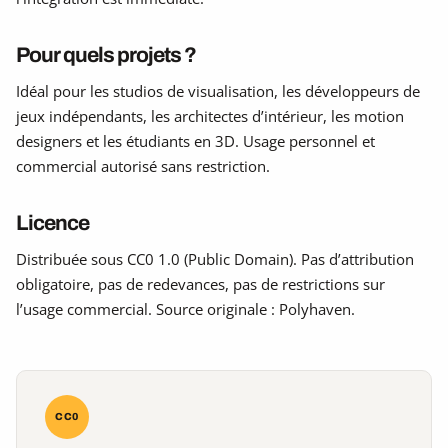
Pour quels projets ?
Idéal pour les studios de visualisation, les développeurs de
jeux indépendants, les architectes d’intérieur, les motion
designers et les étudiants en 3D. Usage personnel et
commercial autorisé sans restriction.
Licence
Distribuée sous CC0 1.0 (Public Domain). Pas d’attribution
obligatoire, pas de redevances, pas de restrictions sur
l’usage commercial. Source originale : Polyhaven.
CC0