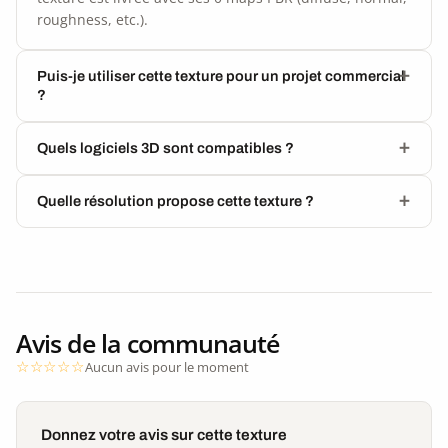
roughness, etc.).
Puis-je utiliser cette texture pour un projet commercial
?
Quels logiciels 3D sont compatibles ?
Quelle résolution propose cette texture ?
Avis de la communauté
Aucun avis pour le moment
Donnez votre avis sur cette texture