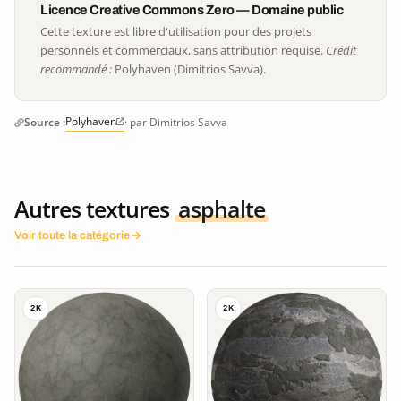
Licence Creative Commons Zero — Domaine public
Cette texture est libre d'utilisation pour des projets
personnels et commerciaux, sans attribution requise.
Crédit
recommandé :
Polyhaven (Dimitrios Savva).
Polyhaven
Source :
· par Dimitrios Savva
Autres textures
asphalte
Voir toute la catégorie
2K
2K