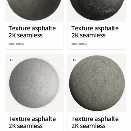
Texture asphalte
Texture asphalte
2K seamless
2K seamless
ambientCG
ambientCG
2K
2K
Texture asphalte
Texture asphalte
2K seamless
2K seamless