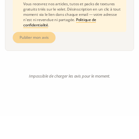
Vous recevrez nos articles, tutos et packs de textures
gratuits triés sur le volet. Désinscription en un clic à tout
moment via le lien dans chaque email — votre adresse
n'est ni revendue ni partagée.
Politique de
confidentialité
.
Publier mon avis
Impossible de charger les avis pour le moment.