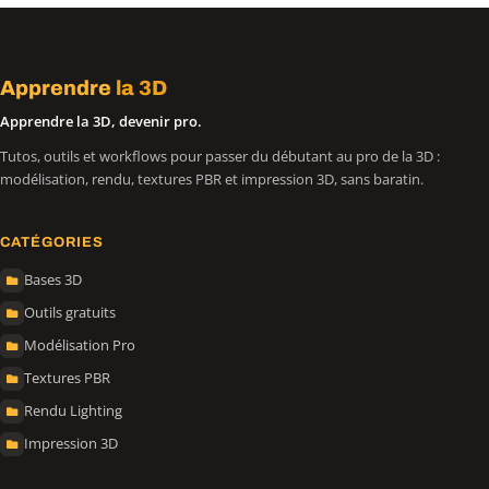
Apprendre
la 3D
Apprendre la 3D, devenir pro.
Tutos, outils et workflows pour passer du débutant au pro de la 3D :
modélisation, rendu, textures PBR et impression 3D, sans baratin.
CATÉGORIES
Bases 3D
Outils gratuits
Modélisation Pro
Textures PBR
Rendu Lighting
Impression 3D