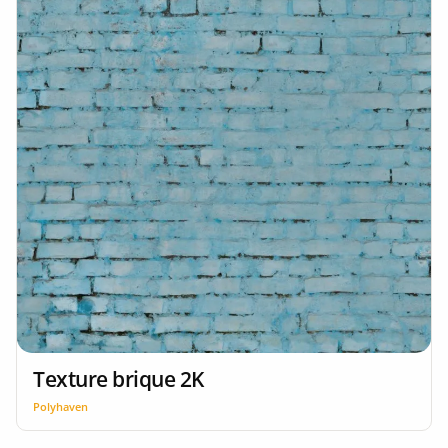
Texture brique 2K
Polyhaven