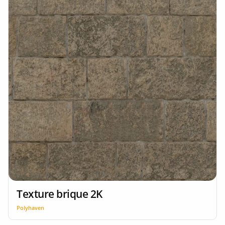
Texture brique 2K
Polyhaven