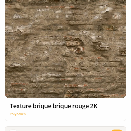
Texture brique brique rouge 2K
Polyhaven