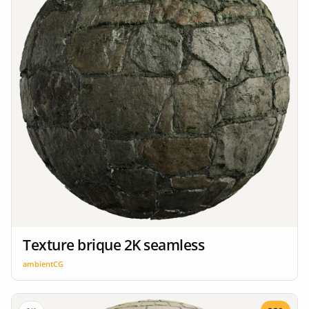
Texture brique 2K seamless
ambientCG