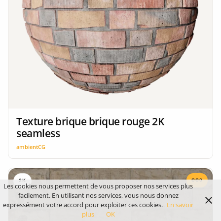
Texture brique brique rouge 2K
seamless
ambientCG
CC0
2K
Les cookies nous permettent de vous proposer nos services plus
facilement. En utilisant nos services, vous nous donnez
expressément votre accord pour exploiter ces cookies.
En savoir
plus
OK