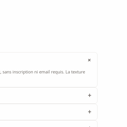
ans inscription ni email requis. La texture