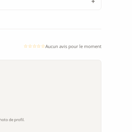
Aucun avis pour le moment
oto de profil.