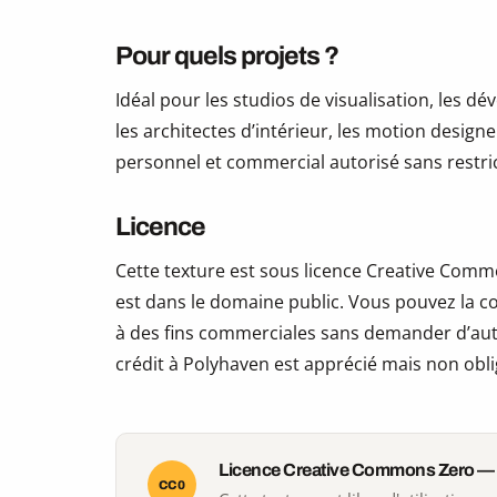
Pour quels projets ?
Idéal pour les studios de visualisation, les 
les architectes d’intérieur, les motion design
personnel et commercial autorisé sans restric
Licence
Cette texture est sous licence Creative Commo
est dans le domaine public. Vous pouvez la copi
à des fins commerciales sans demander d’auto
crédit à Polyhaven est apprécié mais non obli
Licence Creative Commons Zero —
CC0