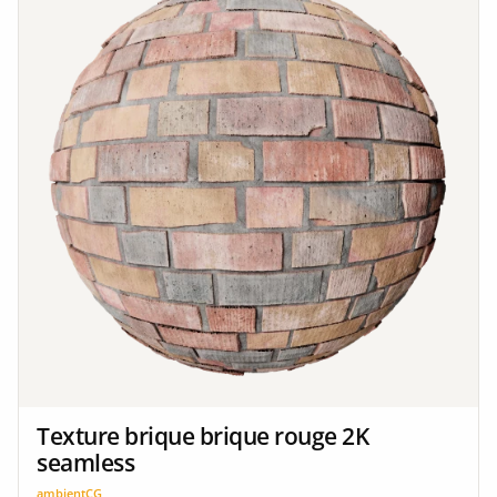
Texture brique brique rouge 2K
seamless
ambientCG