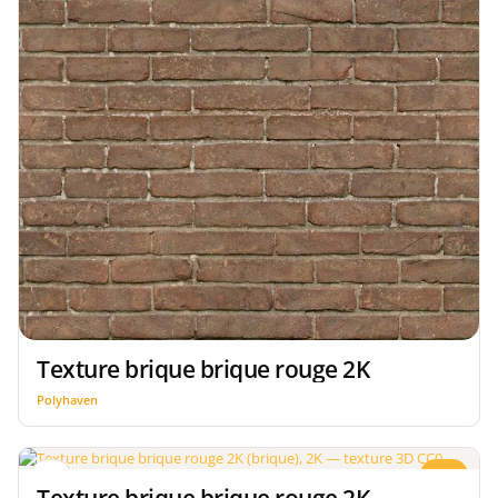
Texture brique brique rouge 2K
Polyhaven
CC0
2K
Texture brique brique rouge 2K