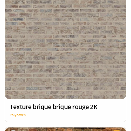
Texture brique brique rouge 2K
Polyhaven