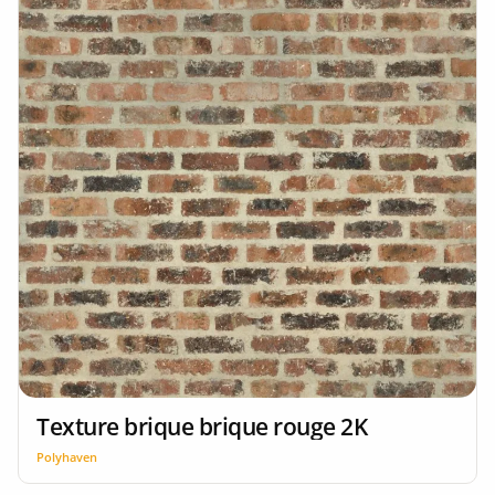
Texture brique brique rouge 2K
Polyhaven