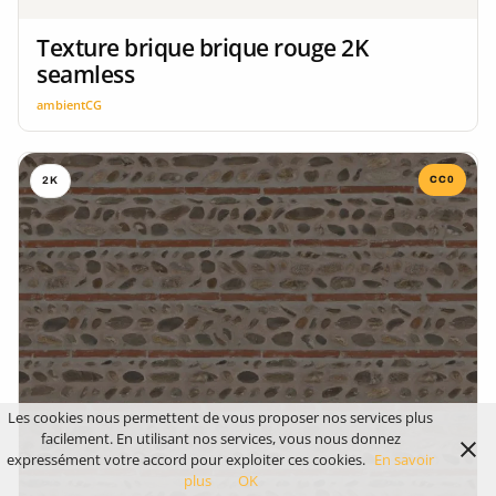
Texture brique brique rouge 2K
seamless
ambientCG
CC0
2K
Les cookies nous permettent de vous proposer nos services plus
facilement. En utilisant nos services, vous nous donnez
expressément votre accord pour exploiter ces cookies.
En savoir
plus
OK