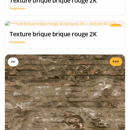
Texture brique brique rouge 2K
Polyhaven
CC0
2K
Texture brique brique rouge 2K
Polyhaven
CC0
2K