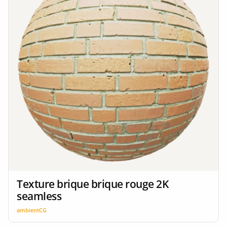
Texture brique brique rouge 2K
seamless
ambientCG