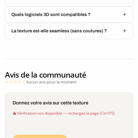
Quels logiciels 3D sont compatibles ?
La texture est-elle seamless (sans coutures) ?
Avis de la communauté
Aucun avis pour le moment
Donnez votre avis sur cette texture
Vérification non disponible — rechargez la page (Ctrl+F5)