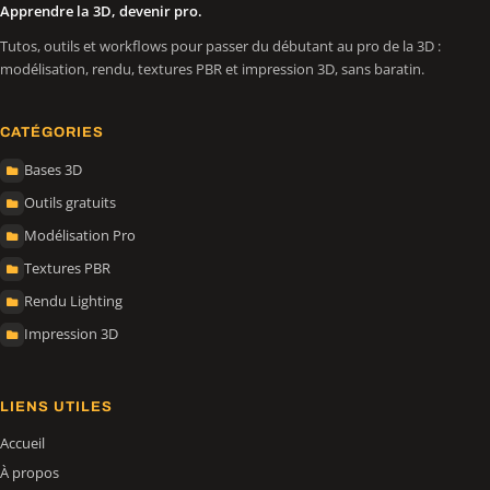
Apprendre la 3D, devenir pro.
Tutos, outils et workflows pour passer du débutant au pro de la 3D :
modélisation, rendu, textures PBR et impression 3D, sans baratin.
CATÉGORIES
Bases 3D
Outils gratuits
Modélisation Pro
Textures PBR
Rendu Lighting
Impression 3D
LIENS UTILES
Accueil
À propos