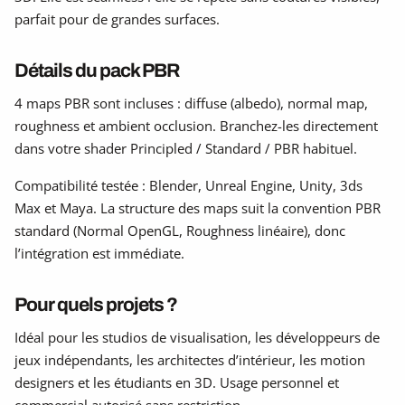
parfait pour de grandes surfaces.
Détails du pack PBR
4 maps PBR sont incluses : diffuse (albedo), normal map,
roughness et ambient occlusion. Branchez-les directement
dans votre shader Principled / Standard / PBR habituel.
Compatibilité testée : Blender, Unreal Engine, Unity, 3ds
Max et Maya. La structure des maps suit la convention PBR
standard (Normal OpenGL, Roughness linéaire), donc
l’intégration est immédiate.
Pour quels projets ?
Idéal pour les studios de visualisation, les développeurs de
jeux indépendants, les architectes d’intérieur, les motion
designers et les étudiants en 3D. Usage personnel et
commercial autorisé sans restriction.