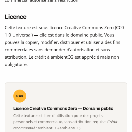
Licence
Cette texture est sous licence Creative Commons Zero (CC0
1.0 Universal) — elle est dans le domaine public. Vous
pouvez la copier, modifier, distribuer et utiliser à des fins
commerciales sans demander d’autorisation et sans
attribution. Le crédit à ambientCG est apprécié mais non
obligatoire.
CC0
Licence Creative Commons Zero — Domaine public
Cette texture est libre d'utilisation pour des projets
personnels et commerciaux, sans attribution requise.
Crédit
recommandé :
ambientCG (ambientCG).