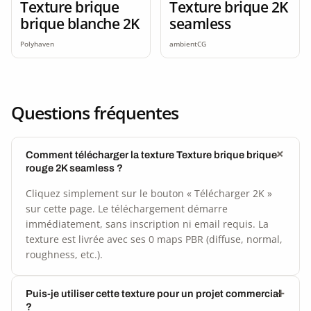
Texture brique
Texture brique 2K
brique blanche 2K
seamless
Polyhaven
ambientCG
Questions fréquentes
Comment télécharger la texture Texture brique brique
rouge 2K seamless ?
Cliquez simplement sur le bouton « Télécharger 2K »
sur cette page. Le téléchargement démarre
immédiatement, sans inscription ni email requis. La
texture est livrée avec ses 0 maps PBR (diffuse, normal,
roughness, etc.).
Puis-je utiliser cette texture pour un projet commercial
?