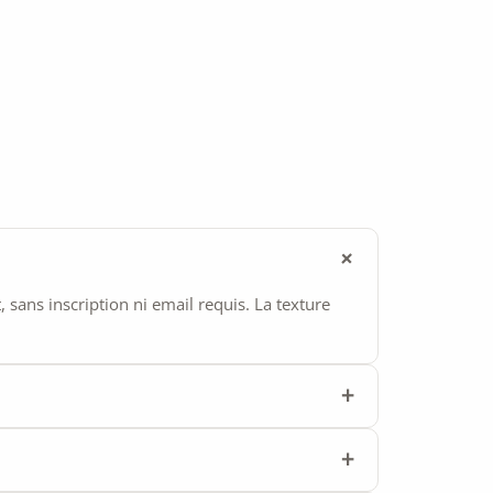
ans inscription ni email requis. La texture