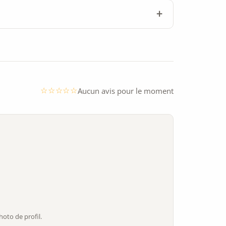
Aucun avis pour le moment
oto de profil.