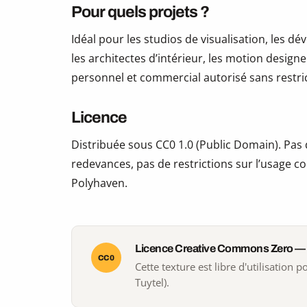
Pour quels projets ?
Idéal pour les studios de visualisation, les 
les architectes d’intérieur, les motion design
personnel et commercial autorisé sans restric
Licence
Distribuée sous CC0 1.0 (Public Domain). Pas d
redevances, pas de restrictions sur l’usage co
Polyhaven.
Licence Creative Commons Zero —
CC0
Cette texture est libre d'utilisation
Tuytel).