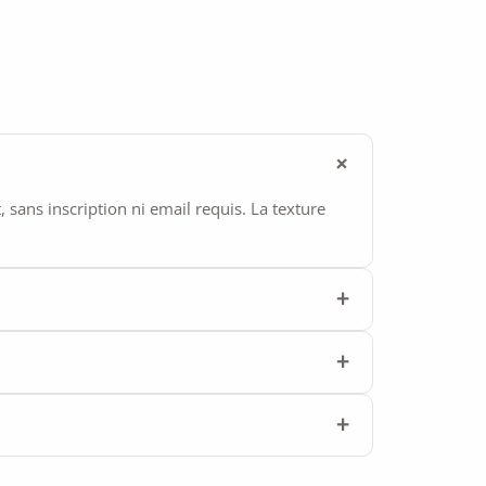
ans inscription ni email requis. La texture