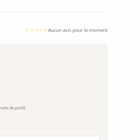
Aucun avis pour le moment
oto de profil.