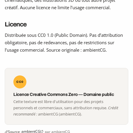
créatif. Aucune licence ne limite l’usage commercial.
Licence
Distribuée sous CC0 1.0 (Public Domain). Pas d’attribution
obligatoire, pas de redevances, pas de restrictions sur
l’usage commercial. Source originale : ambientCG.
CC0
Licence Creative Commons Zero — Domaine public
Cette texture est libre d'utilisation pour des projets
personnels et commerciaux, sans attribution requise.
Crédit
recommandé :
ambientCG (ambientCG).
ambientCG
Source :
· par ambientCG