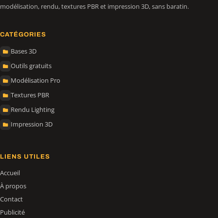
modélisation, rendu, textures PBR et impression 3D, sans baratin.
CATÉGORIES
Bases 3D
Outils gratuits
Modélisation Pro
Textures PBR
Rendu Lighting
Impression 3D
LIENS UTILES
Accueil
À propos
Contact
Publicité