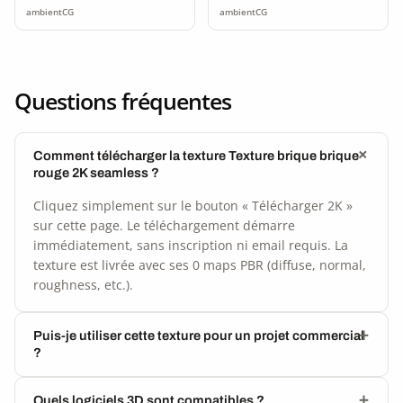
ambientCG
ambientCG
Questions fréquentes
Comment télécharger la texture Texture brique brique
rouge 2K seamless ?
Cliquez simplement sur le bouton « Télécharger 2K »
sur cette page. Le téléchargement démarre
immédiatement, sans inscription ni email requis. La
texture est livrée avec ses 0 maps PBR (diffuse, normal,
roughness, etc.).
Puis-je utiliser cette texture pour un projet commercial
?
Quels logiciels 3D sont compatibles ?