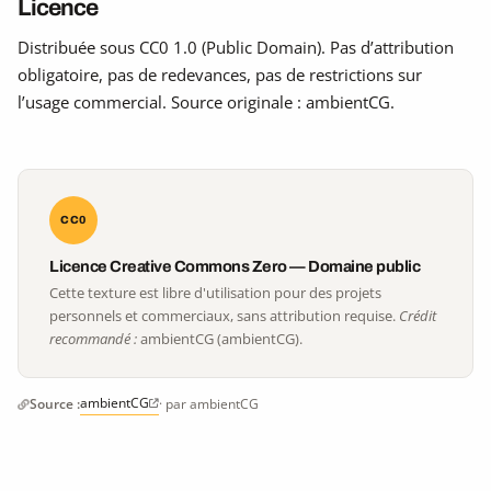
Licence
Distribuée sous CC0 1.0 (Public Domain). Pas d’attribution
obligatoire, pas de redevances, pas de restrictions sur
l’usage commercial. Source originale : ambientCG.
CC0
Licence Creative Commons Zero — Domaine public
Cette texture est libre d'utilisation pour des projets
personnels et commerciaux, sans attribution requise.
Crédit
recommandé :
ambientCG (ambientCG).
ambientCG
Source :
· par ambientCG