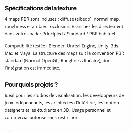
Spécifications de la texture
4 maps PBR sont incluses : diffuse (albedo), normal map,
roughness et ambient occlusion. Branchez-les directement
dans votre shader Principled / Standard / PBR habituel.
Compatibilité testée : Blender, Unreal Engine, Unity, 3ds
Max et Maya. La structure des maps suit la convention PBR
standard (Normal OpenGL, Roughness linéaire), donc
l’intégration est immédiate.
Pour quels projets ?
Idéal pour les studios de visualisation, les développeurs de
jeux indépendants, les architectes d’intérieur, les motion
designers et les étudiants en 3D. Usage personnel et
commercial autorisé sans restriction.