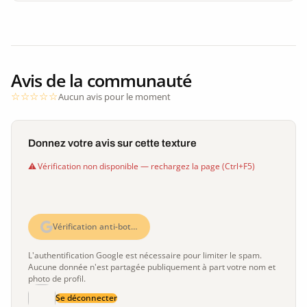
Avis de la communauté
Aucun avis pour le moment
Donnez votre avis sur cette texture
Vérification non disponible — rechargez la page (Ctrl+F5)
Vérification anti-bot…
L'authentification Google est nécessaire pour limiter le spam.
Aucune donnée n'est partagée publiquement à part votre nom et
photo de profil.
Se déconnecter