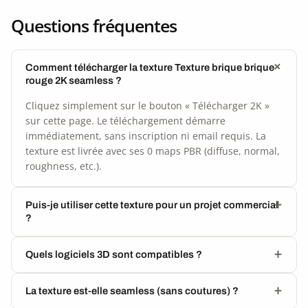
Questions fréquentes
Comment télécharger la texture Texture brique brique
rouge 2K seamless ?
Cliquez simplement sur le bouton « Télécharger 2K »
sur cette page. Le téléchargement démarre
immédiatement, sans inscription ni email requis. La
texture est livrée avec ses 0 maps PBR (diffuse, normal,
roughness, etc.).
Puis-je utiliser cette texture pour un projet commercial
?
Quels logiciels 3D sont compatibles ?
La texture est-elle seamless (sans coutures) ?