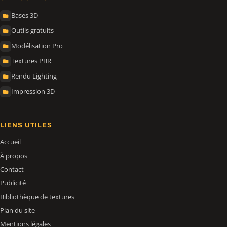
Bases 3D
Outils gratuits
Modélisation Pro
Textures PBR
Rendu Lighting
Impression 3D
LIENS UTILES
Accueil
À propos
Contact
Publicité
Bibliothèque de textures
Plan du site
Mentions légales