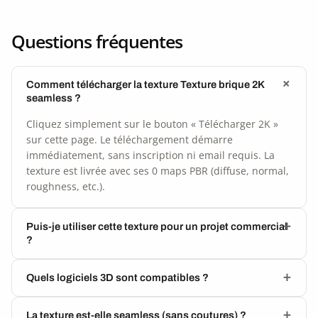
Questions fréquentes
Comment télécharger la texture Texture brique 2K
seamless ?
Cliquez simplement sur le bouton « Télécharger 2K »
sur cette page. Le téléchargement démarre
immédiatement, sans inscription ni email requis. La
texture est livrée avec ses 0 maps PBR (diffuse, normal,
roughness, etc.).
Puis-je utiliser cette texture pour un projet commercial
?
Quels logiciels 3D sont compatibles ?
La texture est-elle seamless (sans coutures) ?