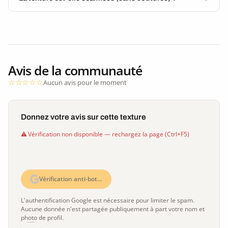
Avis de la communauté
Aucun avis pour le moment
Donnez votre avis sur cette texture
Vérification non disponible — rechargez la page (Ctrl+F5)
Vérification anti-bot…
L'authentification Google est nécessaire pour limiter le spam.
Aucune donnée n'est partagée publiquement à part votre nom et
photo de profil.