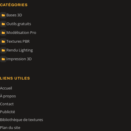
CATÉGORIES
Bases 3D
Outils gratuits
Modélisation Pro
Textures PBR
Rendu Lighting
Impression 3D
LIENS UTILES
Accueil
À propos
Contact
Publicité
Bibliothèque de textures
Plan du site