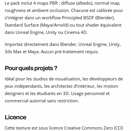
Le pack inclut 4 maps PBR : diffuse (albedo), normal map,
roughness et ambient occlusion. Chacune est calibrée pour
s’intégrer dans un workflow Principled BSDF (Blender),
Standard Surface (Maya/Arnold) ou tout shader équivalent
dans Unreal Engine, Unity ou Cinema 4D.
Importez directement dans Blender, Unreal Engine, Unity,
3ds Max et Maya. Aucun pré-traitement requis.
Pour quels projets ?
Idéal pour les studios de visualisation, les développeurs de
jeux indépendants, les architectes d’intérieur, les motion
designers et les étudiants en 3D. Usage personnel et
commercial autorisé sans restriction.
Licence
Cette texture est sous licence Creative Commons Zero (CC0