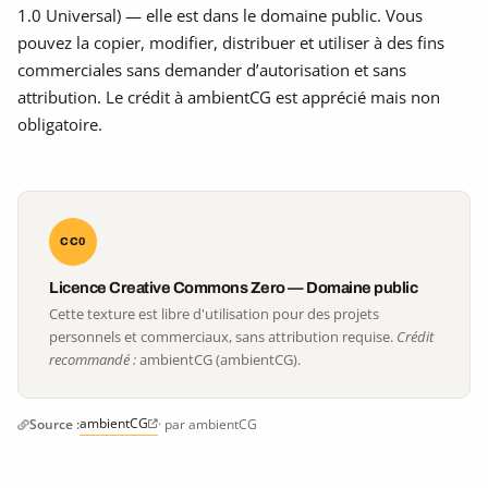
1.0 Universal) — elle est dans le domaine public. Vous
pouvez la copier, modifier, distribuer et utiliser à des fins
commerciales sans demander d’autorisation et sans
attribution. Le crédit à ambientCG est apprécié mais non
obligatoire.
CC0
Licence Creative Commons Zero — Domaine public
Cette texture est libre d'utilisation pour des projets
personnels et commerciaux, sans attribution requise.
Crédit
recommandé :
ambientCG (ambientCG).
ambientCG
Source :
· par ambientCG