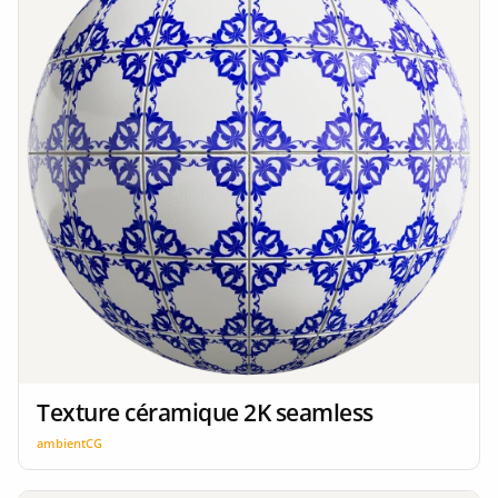
Texture céramique 2K seamless
ambientCG