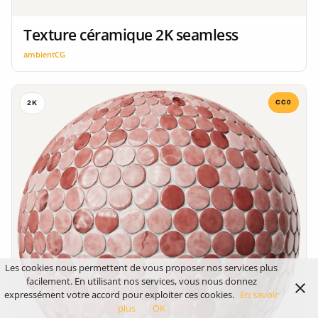
Texture céramique 2K seamless
ambientCG
CC0
2K
Les cookies nous permettent de vous proposer nos services plus
facilement. En utilisant nos services, vous nous donnez
expressément votre accord pour exploiter ces cookies.
En savoir
plus
OK