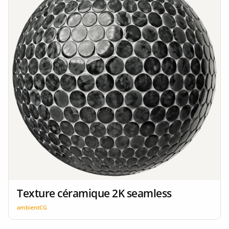
Texture céramique 2K seamless
ambientCG