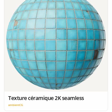
Texture céramique 2K seamless
ambientCG