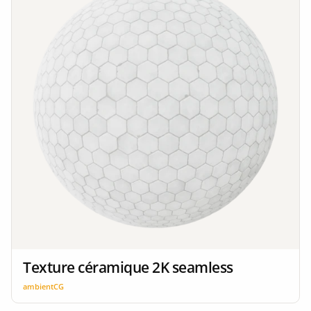
Texture céramique 2K seamless
ambientCG