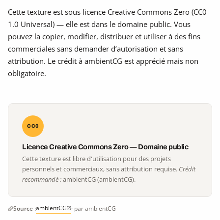
Cette texture est sous licence Creative Commons Zero (CC0
1.0 Universal) — elle est dans le domaine public. Vous
pouvez la copier, modifier, distribuer et utiliser à des fins
commerciales sans demander d’autorisation et sans
attribution. Le crédit à ambientCG est apprécié mais non
obligatoire.
CC0
Licence Creative Commons Zero — Domaine public
Cette texture est libre d'utilisation pour des projets
personnels et commerciaux, sans attribution requise.
Crédit
recommandé :
ambientCG (ambientCG).
ambientCG
Source :
· par ambientCG