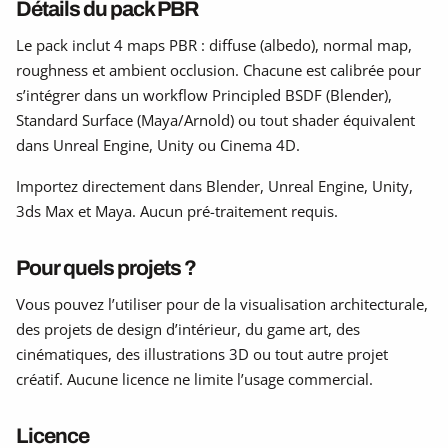
Détails du pack PBR
Le pack inclut 4 maps PBR : diffuse (albedo), normal map,
roughness et ambient occlusion. Chacune est calibrée pour
s’intégrer dans un workflow Principled BSDF (Blender),
Standard Surface (Maya/Arnold) ou tout shader équivalent
dans Unreal Engine, Unity ou Cinema 4D.
Importez directement dans Blender, Unreal Engine, Unity,
3ds Max et Maya. Aucun pré-traitement requis.
Pour quels projets ?
Vous pouvez l’utiliser pour de la visualisation architecturale,
des projets de design d’intérieur, du game art, des
cinématiques, des illustrations 3D ou tout autre projet
créatif. Aucune licence ne limite l’usage commercial.
Licence