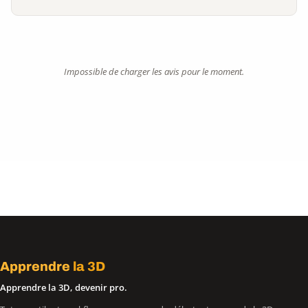
Impossible de charger les avis pour le moment.
Apprendre
la 3D
Apprendre la 3D, devenir pro.