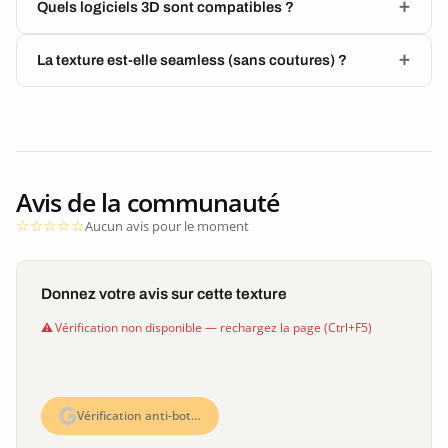
Quels logiciels 3D sont compatibles ?
La texture est-elle seamless (sans coutures) ?
Avis de la communauté
Aucun avis pour le moment
Donnez votre avis sur cette texture
Vérification non disponible — rechargez la page (Ctrl+F5)
Vérification anti-bot…