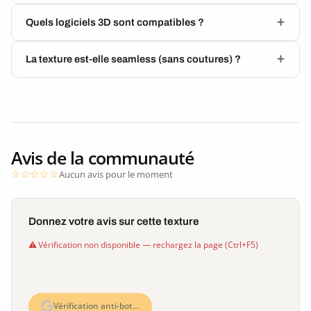
Quels logiciels 3D sont compatibles ?
La texture est-elle seamless (sans coutures) ?
Avis de la communauté
Aucun avis pour le moment
Donnez votre avis sur cette texture
Vérification non disponible — rechargez la page (Ctrl+F5)
Vérification anti-bot…