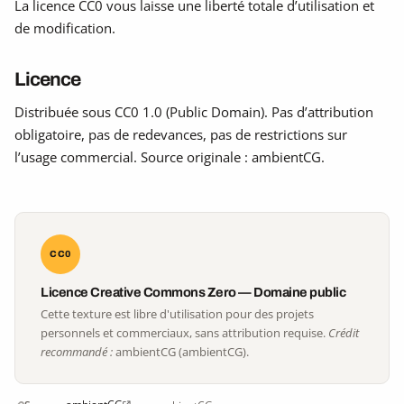
La licence CC0 vous laisse une liberté totale d’utilisation et
de modification.
Licence
Distribuée sous CC0 1.0 (Public Domain). Pas d’attribution
obligatoire, pas de redevances, pas de restrictions sur
l’usage commercial. Source originale : ambientCG.
CC0
Licence Creative Commons Zero — Domaine public
Cette texture est libre d'utilisation pour des projets
personnels et commerciaux, sans attribution requise.
Crédit
recommandé :
ambientCG (ambientCG).