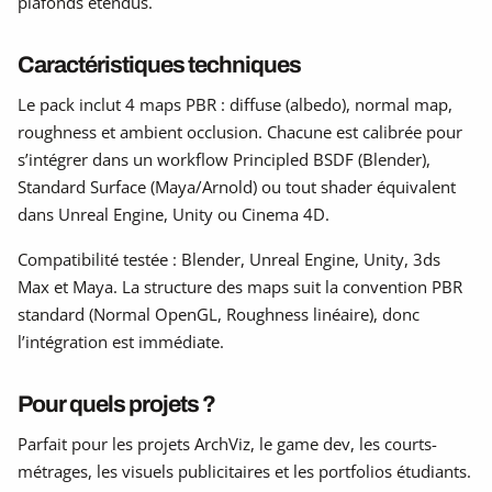
plafonds étendus.
Caractéristiques techniques
Le pack inclut 4 maps PBR : diffuse (albedo), normal map,
roughness et ambient occlusion. Chacune est calibrée pour
s’intégrer dans un workflow Principled BSDF (Blender),
Standard Surface (Maya/Arnold) ou tout shader équivalent
dans Unreal Engine, Unity ou Cinema 4D.
Compatibilité testée : Blender, Unreal Engine, Unity, 3ds
Max et Maya. La structure des maps suit la convention PBR
standard (Normal OpenGL, Roughness linéaire), donc
l’intégration est immédiate.
Pour quels projets ?
Parfait pour les projets ArchViz, le game dev, les courts-
métrages, les visuels publicitaires et les portfolios étudiants.