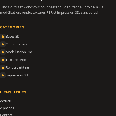
Tutos, outils et workflows pour passer du débutant au pro de la 3D :
modélisation, rendu, textures PBR et impression 3D, sans baratin.
CATÉGORIES
Bases 3D
Outils gratuits
Modélisation Pro
Textures PBR
Rendu Lighting
Impression 3D
LIENS UTILES
Accueil
À propos
Contact