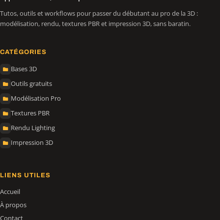
Tutos, outils et workflows pour passer du débutant au pro de la 3D :
modélisation, rendu, textures PBR et impression 3D, sans baratin.
CATÉGORIES
Bases 3D
Outils gratuits
Modélisation Pro
Textures PBR
Rendu Lighting
Impression 3D
LIENS UTILES
Accueil
À propos
Contact