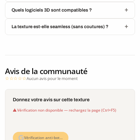
Quels logiciels 3D sont compatibles ?
La texture est-elle seamless (sans coutures) ?
Avis de la communauté
Aucun avis pour le moment
Donnez votre avis sur cette texture
Vérification non disponible — rechargez la page (Ctrl+F5)
Vérification anti-bot…