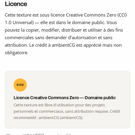
Licence
Cette texture est sous licence Creative Commons Zero (CC0
1.0 Universal) — elle est dans le domaine public. Vous
pouvez la copier, modifier, distribuer et utiliser à des fins
commerciales sans demander d’autorisation et sans
attribution. Le crédit à ambientCG est apprécié mais non
obligatoire.
CC0
Licence Creative Commons Zero — Domaine public
Cette texture est libre d'utilisation pour des projets
personnels et commerciaux, sans attribution requise.
Crédit
recommandé :
ambientCG (ambientCG).