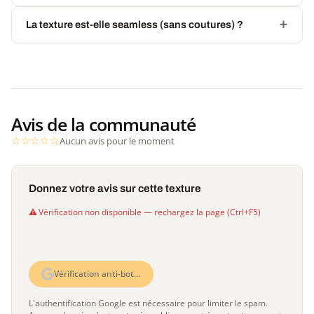
La texture est-elle seamless (sans coutures) ?
Avis de la communauté
Aucun avis pour le moment
Donnez votre avis sur cette texture
Vérification non disponible — rechargez la page (Ctrl+F5)
Vérification anti-bot…
L'authentification Google est nécessaire pour limiter le spam.