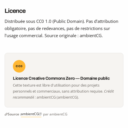
Licence
Distribuée sous CC0 1.0 (Public Domain). Pas d’attribution
obligatoire, pas de redevances, pas de restrictions sur
l’usage commercial. Source originale : ambientCG.
CC0
Licence Creative Commons Zero — Domaine public
Cette texture est libre d'utilisation pour des projets
personnels et commerciaux, sans attribution requise.
Crédit
recommandé :
ambientCG (ambientCG).
ambientCG
Source :
· par ambientCG