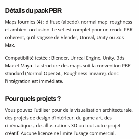
Détails du pack PBR
Maps fournies (4) : diffuse (albedo), normal map, roughness
et ambient occlusion. Le set est complet pour un rendu PBR
cohérent, qu’il s’agisse de Blender, Unreal, Unity ou 3ds
Max.
Compatibilité testée : Blender, Unreal Engine, Unity, 3ds
Max et Maya. La structure des maps suit la convention PBR
standard (Normal OpenGL, Roughness linéaire), donc
l’intégration est immédiate.
Pour quels projets ?
Vous pouvez l’utiliser pour de la visualisation architecturale,
des projets de design d’intérieur, du game art, des
cinématiques, des illustrations 3D ou tout autre projet
créatif. Aucune licence ne limite l’usage commercial.