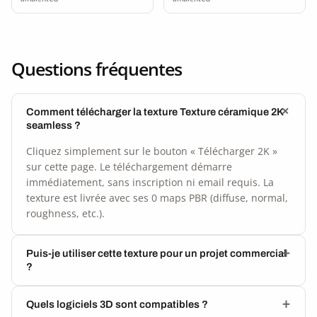
Questions fréquentes
Comment télécharger la texture Texture céramique 2K
seamless ?
Cliquez simplement sur le bouton « Télécharger 2K »
sur cette page. Le téléchargement démarre
immédiatement, sans inscription ni email requis. La
texture est livrée avec ses 0 maps PBR (diffuse, normal,
roughness, etc.).
Puis-je utiliser cette texture pour un projet commercial
?
Quels logiciels 3D sont compatibles ?