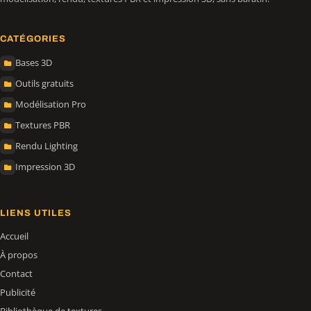
CATÉGORIES
Bases 3D
Outils gratuits
Modélisation Pro
Textures PBR
Rendu Lighting
Impression 3D
LIENS UTILES
Accueil
À propos
Contact
Publicité
Bibliothèque de textures