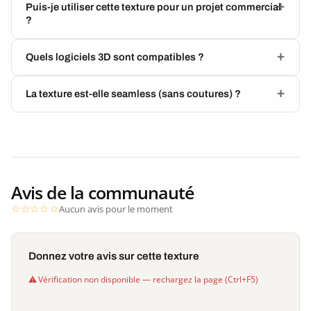
Puis-je utiliser cette texture pour un projet commercial
?
Quels logiciels 3D sont compatibles ?
La texture est-elle seamless (sans coutures) ?
Avis de la communauté
Aucun avis pour le moment
Donnez votre avis sur cette texture
Vérification non disponible — rechargez la page (Ctrl+F5)