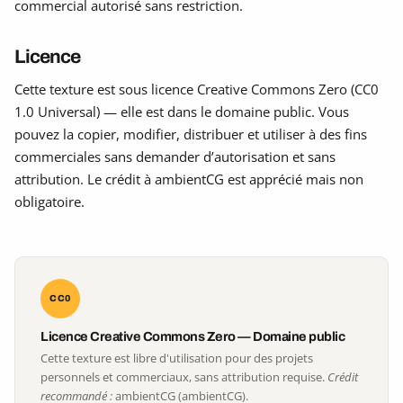
commercial autorisé sans restriction.
Licence
Cette texture est sous licence Creative Commons Zero (CC0
1.0 Universal) — elle est dans le domaine public. Vous
pouvez la copier, modifier, distribuer et utiliser à des fins
commerciales sans demander d’autorisation et sans
attribution. Le crédit à ambientCG est apprécié mais non
obligatoire.
CC0
Licence Creative Commons Zero — Domaine public
Cette texture est libre d'utilisation pour des projets
personnels et commerciaux, sans attribution requise.
Crédit
recommandé :
ambientCG (ambientCG).