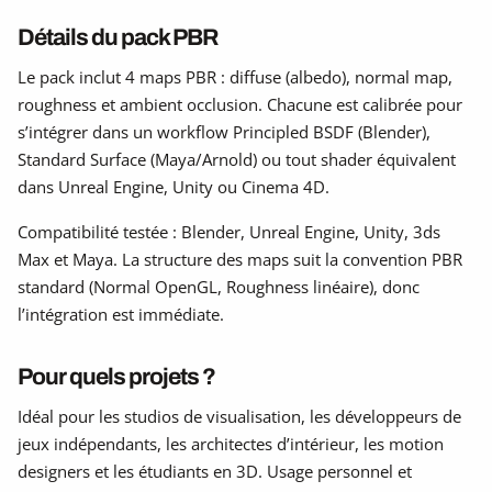
Détails du pack PBR
Le pack inclut 4 maps PBR : diffuse (albedo), normal map,
roughness et ambient occlusion. Chacune est calibrée pour
s’intégrer dans un workflow Principled BSDF (Blender),
Standard Surface (Maya/Arnold) ou tout shader équivalent
dans Unreal Engine, Unity ou Cinema 4D.
Compatibilité testée : Blender, Unreal Engine, Unity, 3ds
Max et Maya. La structure des maps suit la convention PBR
standard (Normal OpenGL, Roughness linéaire), donc
l’intégration est immédiate.
Pour quels projets ?
Idéal pour les studios de visualisation, les développeurs de
jeux indépendants, les architectes d’intérieur, les motion
designers et les étudiants en 3D. Usage personnel et