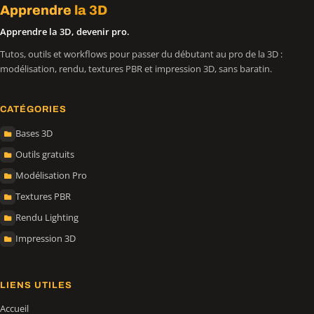
Apprendre
la 3D
Apprendre la 3D, devenir pro.
Tutos, outils et workflows pour passer du débutant au pro de la 3D :
modélisation, rendu, textures PBR et impression 3D, sans baratin.
CATÉGORIES
Bases 3D
Outils gratuits
Modélisation Pro
Textures PBR
Rendu Lighting
Impression 3D
LIENS UTILES
Accueil