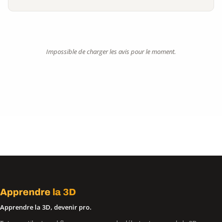
Impossible de charger les avis pour le moment.
Apprendre
la 3D
Apprendre la 3D, devenir pro.