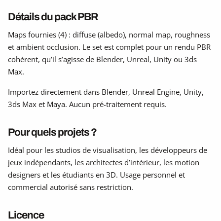
Détails du pack PBR
Maps fournies (4) : diffuse (albedo), normal map, roughness
et ambient occlusion. Le set est complet pour un rendu PBR
cohérent, qu’il s’agisse de Blender, Unreal, Unity ou 3ds
Max.
Importez directement dans Blender, Unreal Engine, Unity,
3ds Max et Maya. Aucun pré-traitement requis.
Pour quels projets ?
Idéal pour les studios de visualisation, les développeurs de
jeux indépendants, les architectes d’intérieur, les motion
designers et les étudiants en 3D. Usage personnel et
commercial autorisé sans restriction.
Licence