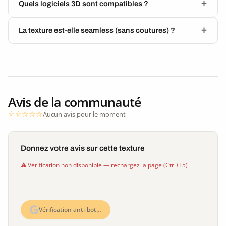
Quels logiciels 3D sont compatibles ?
La texture est-elle seamless (sans coutures) ?
Avis de la communauté
Aucun avis pour le moment
Donnez votre avis sur cette texture
Vérification non disponible — rechargez la page (Ctrl+F5)
Vérification anti-bot…