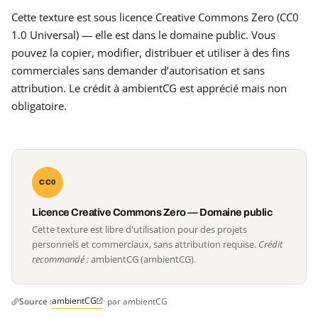
Cette texture est sous licence Creative Commons Zero (CC0
1.0 Universal) — elle est dans le domaine public. Vous
pouvez la copier, modifier, distribuer et utiliser à des fins
commerciales sans demander d’autorisation et sans
attribution. Le crédit à ambientCG est apprécié mais non
obligatoire.
CC0
Licence Creative Commons Zero — Domaine public
Cette texture est libre d'utilisation pour des projets
personnels et commerciaux, sans attribution requise.
Crédit
recommandé :
ambientCG (ambientCG).
ambientCG
Source :
· par ambientCG