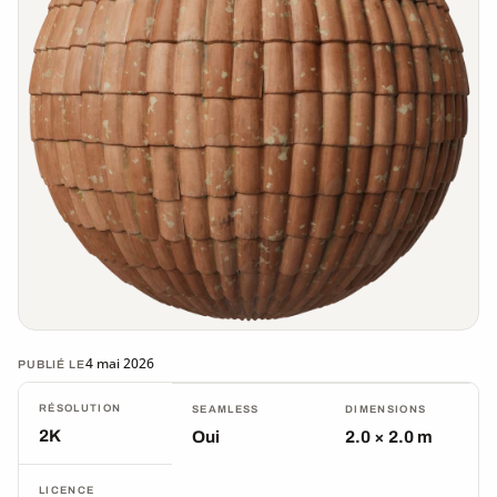
4 mai 2026
PUBLIÉ LE
RÉSOLUTION
SEAMLESS
DIMENSIONS
2K
Oui
2.0 × 2.0 m
LICENCE