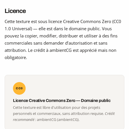
Licence
Cette texture est sous licence Creative Commons Zero (CC0
1.0 Universal) — elle est dans le domaine public. Vous
pouvez la copier, modifier, distribuer et utiliser à des fins
commerciales sans demander d’autorisation et sans
attribution. Le crédit à ambientCG est apprécié mais non
obligatoire.
CC0
Licence Creative Commons Zero — Domaine public
Cette texture est libre d'utilisation pour des projets
personnels et commerciaux, sans attribution requise.
Crédit
recommandé :
ambientCG (ambientCG).