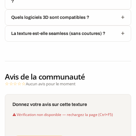
?
Quels logiciels 3D sont compatibles ?
La texture est-elle seamless (sans coutures) ?
Avis de la communauté
Aucun avis pour le moment
Donnez votre avis sur cette texture
Vérification non disponible — rechargez la page (Ctrl+F5)