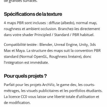
de grandes surfaces.
Spécifications de la texture
4 maps PBR sont incluses : diffuse (albedo), normal map,
roughness et ambient occlusion. Branchez-les directement
dans votre shader Principled / Standard / PBR habituel.
Compatibilité testée : Blender, Unreal Engine, Unity, 3ds
Max et Maya. La structure des maps suit la convention PBR
standard (Normal OpenGL, Roughness linéaire), donc
l’intégration est immédiate.
Pour quels projets ?
Parfait pour les projets ArchViz, le game dev, les courts-
métrages, les visuels publicitaires et les portfolios étudiants.
La licence CC0 vous laisse une liberté totale d’utilisation et
de modification.