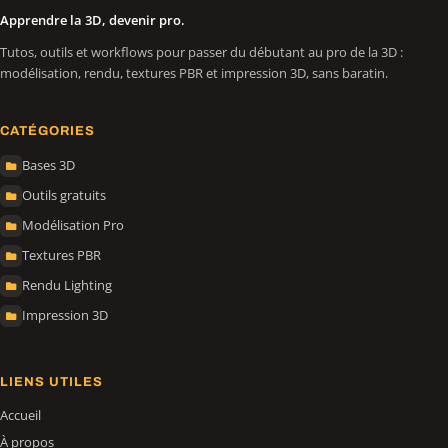
Apprendre la 3D, devenir pro.
Tutos, outils et workflows pour passer du débutant au pro de la 3D :
modélisation, rendu, textures PBR et impression 3D, sans baratin.
CATÉGORIES
Bases 3D
Outils gratuits
Modélisation Pro
Textures PBR
Rendu Lighting
Impression 3D
LIENS UTILES
Accueil
À propos