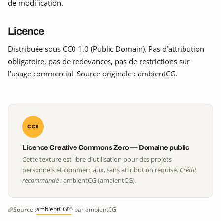
de modification.
Licence
Distribuée sous CC0 1.0 (Public Domain). Pas d’attribution
obligatoire, pas de redevances, pas de restrictions sur
l’usage commercial. Source originale : ambientCG.
CC0
Licence Creative Commons Zero — Domaine public
Cette texture est libre d'utilisation pour des projets
personnels et commerciaux, sans attribution requise.
Crédit
recommandé :
ambientCG (ambientCG).
ambientCG
Source :
· par ambientCG