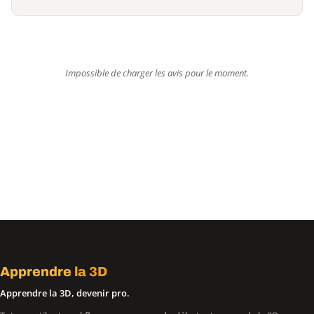
Impossible de charger les avis pour le moment.
Apprendre
la 3D
Apprendre la 3D, devenir pro.