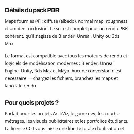
Détails du pack PBR
Maps fournies (4) : diffuse (albedo), normal map, roughness
et ambient occlusion. Le set est complet pour un rendu PBR
cohérent, qu’il s’agisse de Blender, Unreal, Unity ou 3ds
Max.
Le format est compatible avec tous les moteurs de rendu et
logiciels de modélisation modernes : Blender, Unreal
Engine, Unity, 3ds Max et Maya. Aucune conversion n’est
nécessaire — chargez les fichiers, branchez les maps et
lancez le rendu.
Pour quels projets ?
Parfait pour les projets ArchViz, le game dev, les courts-
métrages, les visuels publicitaires et les portfolios étudiants.
La licence CC0 vous laisse une liberté totale d’utilisation et