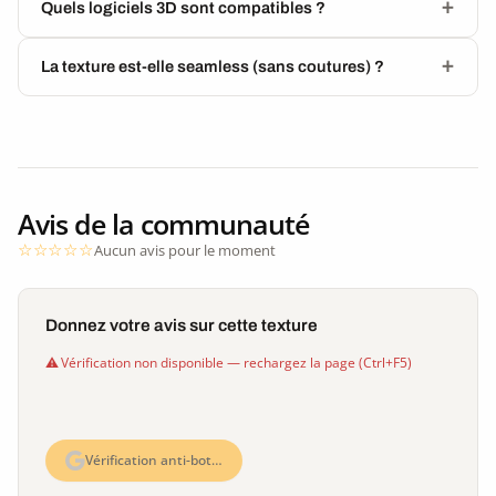
Quels logiciels 3D sont compatibles ?
La texture est-elle seamless (sans coutures) ?
Avis de la communauté
Aucun avis pour le moment
Donnez votre avis sur cette texture
Vérification non disponible — rechargez la page (Ctrl+F5)
Vérification anti-bot…