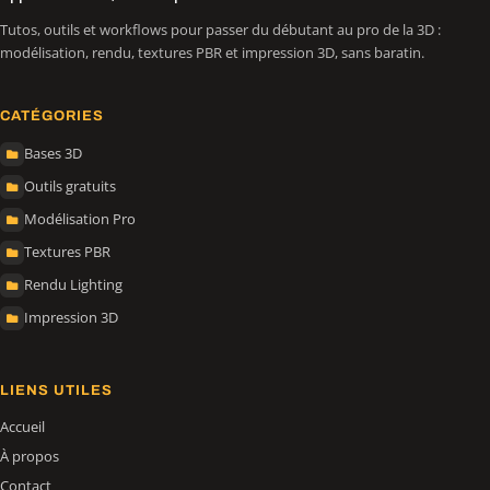
Tutos, outils et workflows pour passer du débutant au pro de la 3D :
modélisation, rendu, textures PBR et impression 3D, sans baratin.
CATÉGORIES
Bases 3D
Outils gratuits
Modélisation Pro
Textures PBR
Rendu Lighting
Impression 3D
LIENS UTILES
Accueil
À propos
Contact