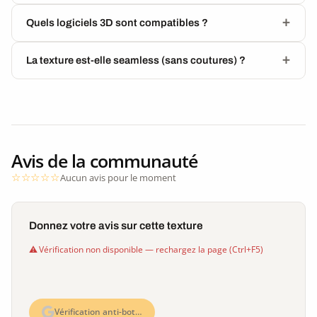
Quels logiciels 3D sont compatibles ?
La texture est-elle seamless (sans coutures) ?
Avis de la communauté
Aucun avis pour le moment
Donnez votre avis sur cette texture
Vérification non disponible — rechargez la page (Ctrl+F5)
Vérification anti-bot…