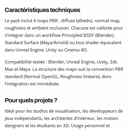
Caractéristiques techniques
Le pack inclut 4 maps PBR : diffuse (albedo), normal map,
roughness et ambient occlusion. Chacune est calibrée pour
s’intégrer dans un workflow Principled BSDF (Blender),
Standard Surface (Maya/Arnold) ou tout shader équivalent
dans Unreal Engine, Unity ou Cinema 4D.
Compatibilité testée : Blender, Unreal Engine, Unity, 3ds
Max et Maya. La structure des maps suit la convention PBR
standard (Normal OpenGL, Roughness linéaire), donc
l’intégration est immédiate.
Pour quels projets ?
Idéal pour les studios de visualisation, les développeurs de
jeux indépendants, les architectes d’intérieur, les motion
designers et les étudiants en 3D. Usage personnel et