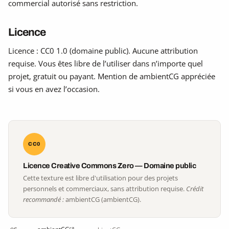
commercial autorisé sans restriction.
Licence
Licence : CC0 1.0 (domaine public). Aucune attribution
requise. Vous êtes libre de l’utiliser dans n’importe quel
projet, gratuit ou payant. Mention de ambientCG appréciée
si vous en avez l’occasion.
CC0
Licence Creative Commons Zero — Domaine public
Cette texture est libre d'utilisation pour des projets
personnels et commerciaux, sans attribution requise.
Crédit
recommandé :
ambientCG (ambientCG).