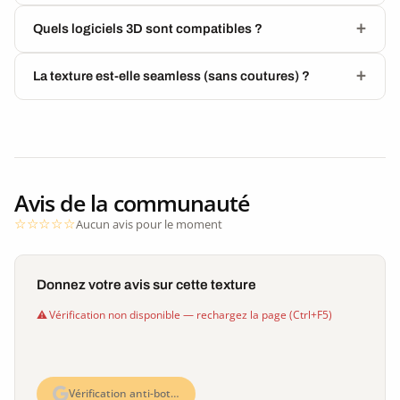
Quels logiciels 3D sont compatibles ?
La texture est-elle seamless (sans coutures) ?
Avis de la communauté
Aucun avis pour le moment
Donnez votre avis sur cette texture
Vérification non disponible — rechargez la page (Ctrl+F5)
Vérification anti-bot…