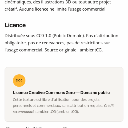
cinématiques, des illustrations 3D ou tout autre projet
créatif. Aucune licence ne limite l’usage commercial.
Licence
Distribuée sous CC0 1.0 (Public Domain). Pas d’attribution
obligatoire, pas de redevances, pas de restrictions sur
l’usage commercial. Source originale : ambientCG.
CC0
Licence Creative Commons Zero — Domaine public
Cette texture est libre d'utilisation pour des projets
personnels et commerciaux, sans attribution requise.
Crédit
recommandé :
ambientCG (ambientCG).