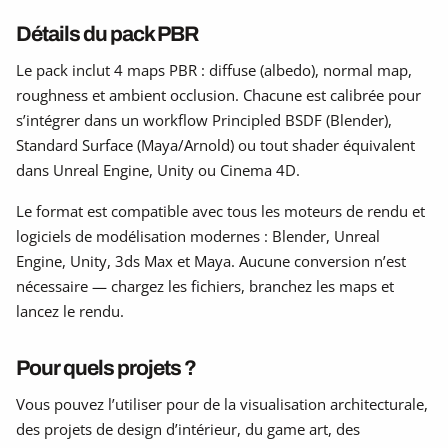
Détails du pack PBR
Le pack inclut 4 maps PBR : diffuse (albedo), normal map,
roughness et ambient occlusion. Chacune est calibrée pour
s’intégrer dans un workflow Principled BSDF (Blender),
Standard Surface (Maya/Arnold) ou tout shader équivalent
dans Unreal Engine, Unity ou Cinema 4D.
Le format est compatible avec tous les moteurs de rendu et
logiciels de modélisation modernes : Blender, Unreal
Engine, Unity, 3ds Max et Maya. Aucune conversion n’est
nécessaire — chargez les fichiers, branchez les maps et
lancez le rendu.
Pour quels projets ?
Vous pouvez l’utiliser pour de la visualisation architecturale,
des projets de design d’intérieur, du game art, des