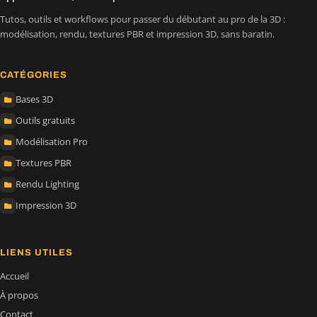
Tutos, outils et workflows pour passer du débutant au pro de la 3D :
modélisation, rendu, textures PBR et impression 3D, sans baratin.
CATÉGORIES
Bases 3D
Outils gratuits
Modélisation Pro
Textures PBR
Rendu Lighting
Impression 3D
LIENS UTILES
Accueil
À propos
Contact