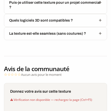
Puis-je utiliser cette texture pour un projet commercial
?
Quels logiciels 3D sont compatibles ?
La texture est-elle seamless (sans coutures) ?
Avis de la communauté
Aucun avis pour le moment
Donnez votre avis sur cette texture
Vérification non disponible — rechargez la page (Ctrl+F5)