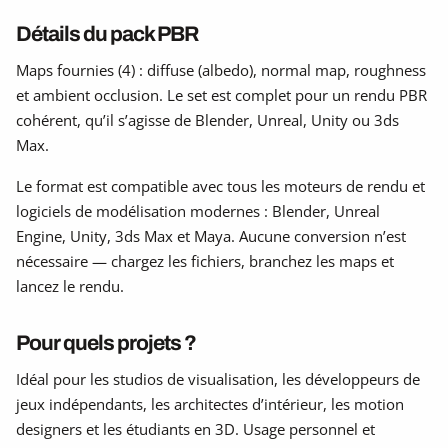
Détails du pack PBR
Maps fournies (4) : diffuse (albedo), normal map, roughness
et ambient occlusion. Le set est complet pour un rendu PBR
cohérent, qu’il s’agisse de Blender, Unreal, Unity ou 3ds
Max.
Le format est compatible avec tous les moteurs de rendu et
logiciels de modélisation modernes : Blender, Unreal
Engine, Unity, 3ds Max et Maya. Aucune conversion n’est
nécessaire — chargez les fichiers, branchez les maps et
lancez le rendu.
Pour quels projets ?
Idéal pour les studios de visualisation, les développeurs de
jeux indépendants, les architectes d’intérieur, les motion
designers et les étudiants en 3D. Usage personnel et