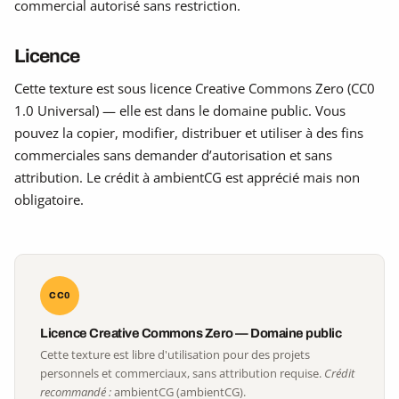
commercial autorisé sans restriction.
Licence
Cette texture est sous licence Creative Commons Zero (CC0
1.0 Universal) — elle est dans le domaine public. Vous
pouvez la copier, modifier, distribuer et utiliser à des fins
commerciales sans demander d’autorisation et sans
attribution. Le crédit à ambientCG est apprécié mais non
obligatoire.
CC0
Licence Creative Commons Zero — Domaine public
Cette texture est libre d'utilisation pour des projets
personnels et commerciaux, sans attribution requise.
Crédit
recommandé :
ambientCG (ambientCG).