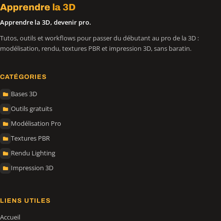
Apprendre
la 3D
Apprendre la 3D, devenir pro.
Tutos, outils et workflows pour passer du débutant au pro de la 3D :
modélisation, rendu, textures PBR et impression 3D, sans baratin.
CATÉGORIES
Bases 3D
Outils gratuits
Modélisation Pro
Textures PBR
Rendu Lighting
Impression 3D
LIENS UTILES
Accueil