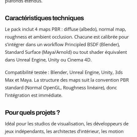
plafonds étendus.
Caractéristiques techniques
Le pack inclut 4 maps PBR : diffuse (albedo), normal map,
roughness et ambient occlusion. Chacune est calibrée pour
s’intégrer dans un workflow Principled BSDF (Blender),
Standard Surface (Maya/Arnold) ou tout shader équivalent
dans Unreal Engine, Unity ou Cinema 4D.
Compatibilité testée : Blender, Unreal Engine, Unity, 3ds
Max et Maya. La structure des maps suit la convention PBR
standard (Normal OpenGL, Roughness linéaire), donc
l’intégration est immédiate.
Pour quels projets ?
Idéal pour les studios de visualisation, les développeurs de
jeux indépendants, les architectes d’intérieur, les motion