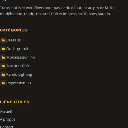
Tutos, outils et workflows pour passer du débutant au pro de la 3D :
modélisation, rendu, textures PBR et impression 3D, sans baratin.
CATÉGORIES
Bases 3D
Outils gratuits
Modélisation Pro
Textures PBR
Rendu Lighting
Impression 3D
LIENS UTILES
Accueil
À propos
Contact