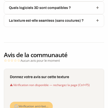
Quels logiciels 3D sont compatibles ?
La texture est-elle seamless (sans coutures) ?
Avis de la communauté
Aucun avis pour le moment
Donnez votre avis sur cette texture
Vérification non disponible — rechargez la page (Ctrl+F5)
Vérification anti-bot…