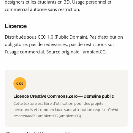
designers et les étudiants en 3D. Usage personnel et
commercial autorisé sans restriction.
Licence
Distribuée sous CC0 1.0 (Public Domain). Pas d’attribution
obligatoire, pas de redevances, pas de restrictions sur
l’usage commercial. Source originale : ambientCG.
CC0
Licence Creative Commons Zero — Domaine public
Cette texture est libre d'utilisation pour des projets
personnels et commerciaux, sans attribution requise.
Crédit
recommandé :
ambientCG (ambientCG).