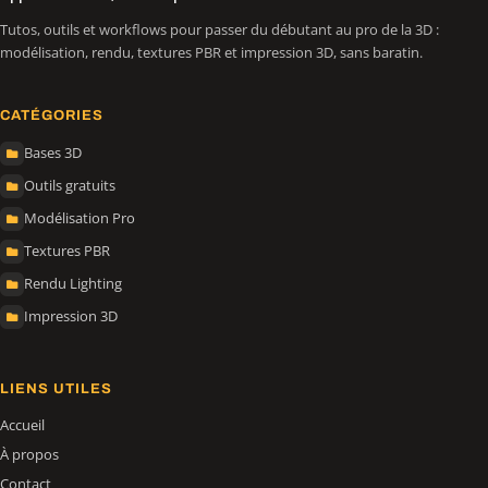
Tutos, outils et workflows pour passer du débutant au pro de la 3D :
modélisation, rendu, textures PBR et impression 3D, sans baratin.
CATÉGORIES
Bases 3D
Outils gratuits
Modélisation Pro
Textures PBR
Rendu Lighting
Impression 3D
LIENS UTILES
Accueil
À propos
Contact