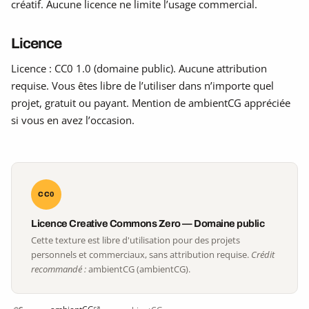
créatif. Aucune licence ne limite l’usage commercial.
Licence
Licence : CC0 1.0 (domaine public). Aucune attribution
requise. Vous êtes libre de l’utiliser dans n’importe quel
projet, gratuit ou payant. Mention de ambientCG appréciée
si vous en avez l’occasion.
CC0
Licence Creative Commons Zero — Domaine public
Cette texture est libre d'utilisation pour des projets
personnels et commerciaux, sans attribution requise.
Crédit
recommandé :
ambientCG (ambientCG).