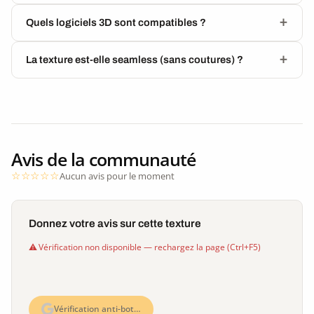
Quels logiciels 3D sont compatibles ?
La texture est-elle seamless (sans coutures) ?
Avis de la communauté
Aucun avis pour le moment
Donnez votre avis sur cette texture
Vérification non disponible — rechargez la page (Ctrl+F5)
Vérification anti-bot…