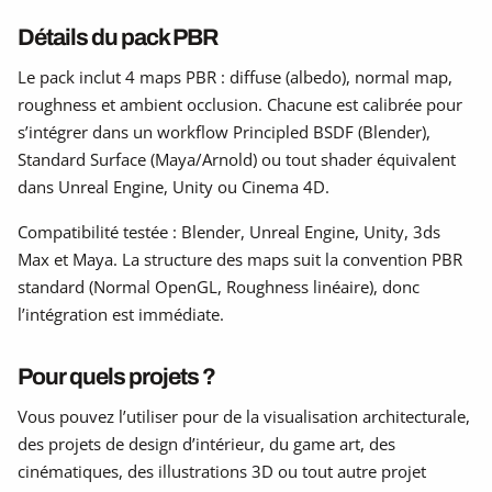
Détails du pack PBR
Le pack inclut 4 maps PBR : diffuse (albedo), normal map,
roughness et ambient occlusion. Chacune est calibrée pour
s’intégrer dans un workflow Principled BSDF (Blender),
Standard Surface (Maya/Arnold) ou tout shader équivalent
dans Unreal Engine, Unity ou Cinema 4D.
Compatibilité testée : Blender, Unreal Engine, Unity, 3ds
Max et Maya. La structure des maps suit la convention PBR
standard (Normal OpenGL, Roughness linéaire), donc
l’intégration est immédiate.
Pour quels projets ?
Vous pouvez l’utiliser pour de la visualisation architecturale,
des projets de design d’intérieur, du game art, des
cinématiques, des illustrations 3D ou tout autre projet