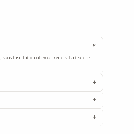
ans inscription ni email requis. La texture