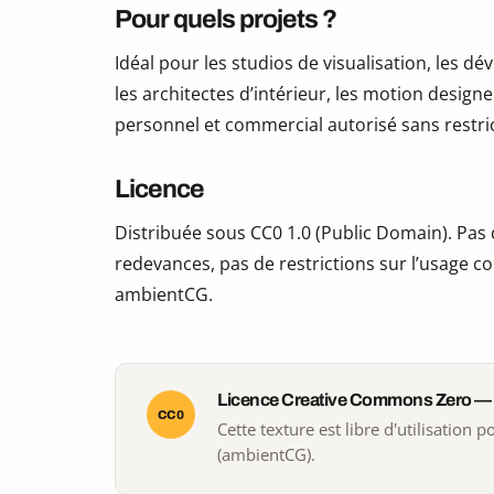
Pour quels projets ?
Idéal pour les studios de visualisation, les 
les architectes d’intérieur, les motion design
personnel et commercial autorisé sans restric
Licence
Distribuée sous CC0 1.0 (Public Domain). Pas d
redevances, pas de restrictions sur l’usage co
ambientCG.
Licence Creative Commons Zero —
CC0
Cette texture est libre d'utilisation
(ambientCG).