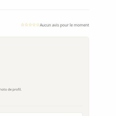
Aucun avis pour le moment
oto de profil.