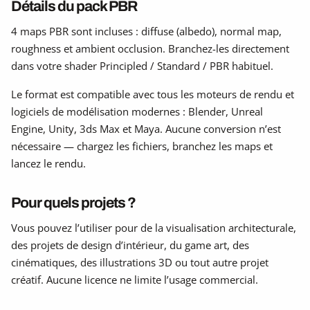
Détails du pack PBR
4 maps PBR sont incluses : diffuse (albedo), normal map,
roughness et ambient occlusion. Branchez-les directement
dans votre shader Principled / Standard / PBR habituel.
Le format est compatible avec tous les moteurs de rendu et
logiciels de modélisation modernes : Blender, Unreal
Engine, Unity, 3ds Max et Maya. Aucune conversion n’est
nécessaire — chargez les fichiers, branchez les maps et
lancez le rendu.
Pour quels projets ?
Vous pouvez l’utiliser pour de la visualisation architecturale,
des projets de design d’intérieur, du game art, des
cinématiques, des illustrations 3D ou tout autre projet
créatif. Aucune licence ne limite l’usage commercial.