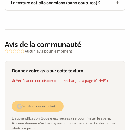
La texture est-elle seamless (sans coutures) ?
Avis de la communauté
Aucun avis pour le moment
Donnez votre avis sur cette texture
Vérification non disponible — rechargez la page (Ctrl+F5)
Vérification anti-bot…
L'authentification Google est nécessaire pour limiter le spam.
Aucune donnée n'est partagée publiquement à part votre nom et
photo de profil.