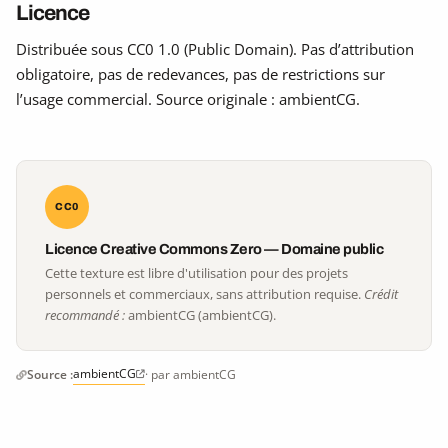
Licence
Distribuée sous CC0 1.0 (Public Domain). Pas d’attribution
obligatoire, pas de redevances, pas de restrictions sur
l’usage commercial. Source originale : ambientCG.
CC0
Licence Creative Commons Zero — Domaine public
Cette texture est libre d'utilisation pour des projets
personnels et commerciaux, sans attribution requise.
Crédit
recommandé :
ambientCG (ambientCG).
ambientCG
Source :
· par ambientCG