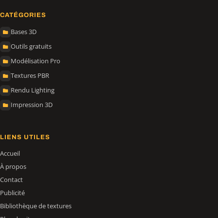
CATÉGORIES
Bases 3D
Outils gratuits
Modélisation Pro
Textures PBR
Rendu Lighting
Impression 3D
LIENS UTILES
Accueil
À propos
Contact
Publicité
Bibliothèque de textures