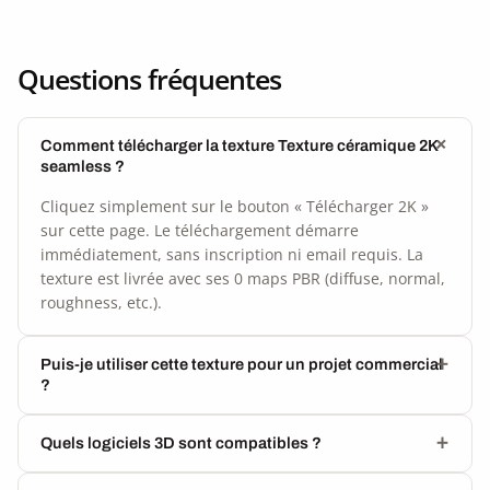
Questions fréquentes
Comment télécharger la texture Texture céramique 2K
seamless ?
Cliquez simplement sur le bouton « Télécharger 2K »
sur cette page. Le téléchargement démarre
immédiatement, sans inscription ni email requis. La
texture est livrée avec ses 0 maps PBR (diffuse, normal,
roughness, etc.).
Puis-je utiliser cette texture pour un projet commercial
?
Quels logiciels 3D sont compatibles ?