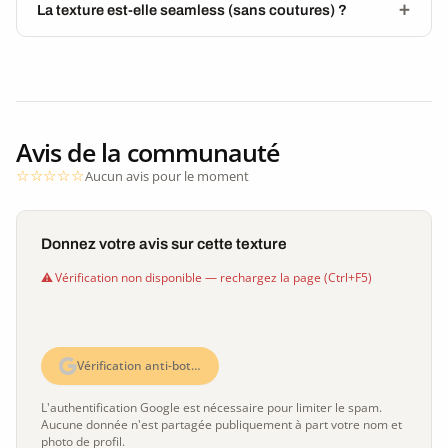
La texture est-elle seamless (sans coutures) ?
Avis de la communauté
Aucun avis pour le moment
Donnez votre avis sur cette texture
Vérification non disponible — rechargez la page (Ctrl+F5)
Vérification anti-bot…
L'authentification Google est nécessaire pour limiter le spam.
Aucune donnée n'est partagée publiquement à part votre nom et
photo de profil.