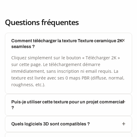
Questions fréquentes
Comment télécharger la texture Texture ceramique 2K
seamless ?
Cliquez simplement sur le bouton « Télécharger 2K »
sur cette page. Le téléchargement démarre
immédiatement, sans inscription ni email requis. La
texture est livrée avec ses 0 maps PBR (diffuse, normal,
roughness, etc.).
Puis-je utiliser cette texture pour un projet commercial
?
Quels logiciels 3D sont compatibles ?