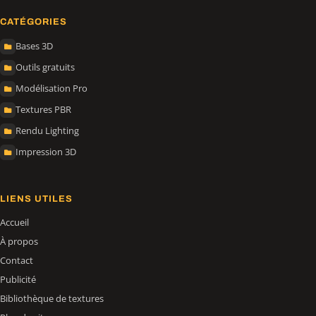
CATÉGORIES
Bases 3D
Outils gratuits
Modélisation Pro
Textures PBR
Rendu Lighting
Impression 3D
LIENS UTILES
Accueil
À propos
Contact
Publicité
Bibliothèque de textures