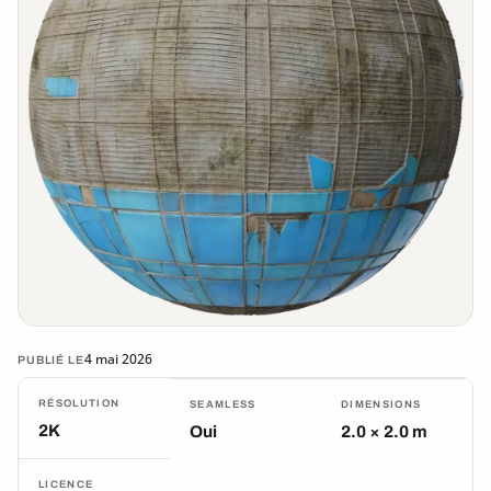
4 mai 2026
PUBLIÉ LE
RÉSOLUTION
SEAMLESS
DIMENSIONS
2K
Oui
2.0 × 2.0 m
LICENCE