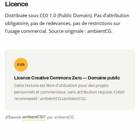
Licence
Distribuée sous CC0 1.0 (Public Domain). Pas d’attribution
obligatoire, pas de redevances, pas de restrictions sur
l’usage commercial. Source originale : ambientCG.
CC0
Licence Creative Commons Zero — Domaine public
Cette texture est libre d'utilisation pour des projets
personnels et commerciaux, sans attribution requise.
Crédit
recommandé :
ambientCG (ambientCG).
ambientCG
Source :
· par ambientCG