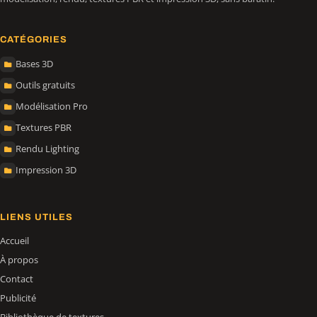
CATÉGORIES
Bases 3D
Outils gratuits
Modélisation Pro
Textures PBR
Rendu Lighting
Impression 3D
LIENS UTILES
Accueil
À propos
Contact
Publicité
Bibliothèque de textures