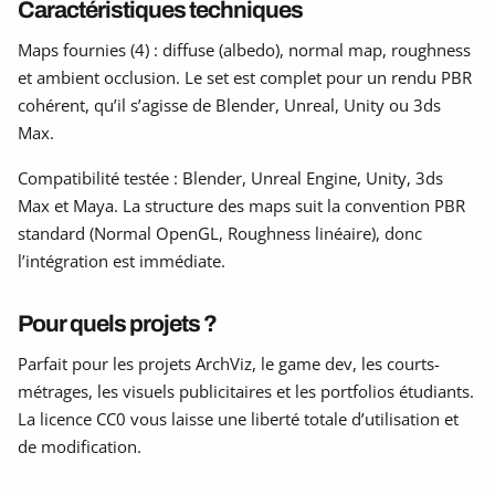
Caractéristiques techniques
Maps fournies (4) : diffuse (albedo), normal map, roughness
et ambient occlusion. Le set est complet pour un rendu PBR
cohérent, qu’il s’agisse de Blender, Unreal, Unity ou 3ds
Max.
Compatibilité testée : Blender, Unreal Engine, Unity, 3ds
Max et Maya. La structure des maps suit la convention PBR
standard (Normal OpenGL, Roughness linéaire), donc
l’intégration est immédiate.
Pour quels projets ?
Parfait pour les projets ArchViz, le game dev, les courts-
métrages, les visuels publicitaires et les portfolios étudiants.
La licence CC0 vous laisse une liberté totale d’utilisation et
de modification.