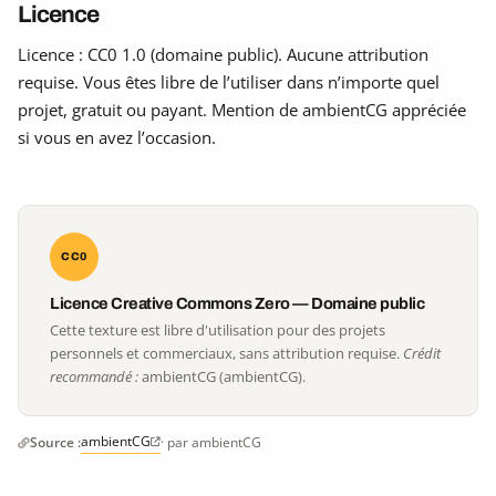
Licence
Licence : CC0 1.0 (domaine public). Aucune attribution
requise. Vous êtes libre de l’utiliser dans n’importe quel
projet, gratuit ou payant. Mention de ambientCG appréciée
si vous en avez l’occasion.
CC0
Licence Creative Commons Zero — Domaine public
Cette texture est libre d'utilisation pour des projets
personnels et commerciaux, sans attribution requise.
Crédit
recommandé :
ambientCG (ambientCG).
ambientCG
Source :
· par ambientCG