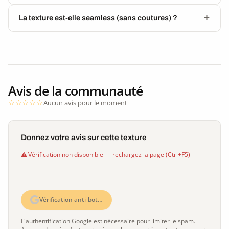
La texture est-elle seamless (sans coutures) ?
Avis de la communauté
Aucun avis pour le moment
Donnez votre avis sur cette texture
Vérification non disponible — rechargez la page (Ctrl+F5)
Vérification anti-bot…
L'authentification Google est nécessaire pour limiter le spam.