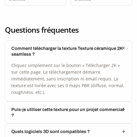
Questions fréquentes
Comment télécharger la texture Texture céramique 2K
seamless ?
Cliquez simplement sur le bouton « Télécharger 2K »
sur cette page. Le téléchargement démarre
immédiatement, sans inscription ni email requis. La
texture est livrée avec ses 0 maps PBR (diffuse, normal,
roughness, etc.).
Puis-je utiliser cette texture pour un projet commercial
?
Quels logiciels 3D sont compatibles ?