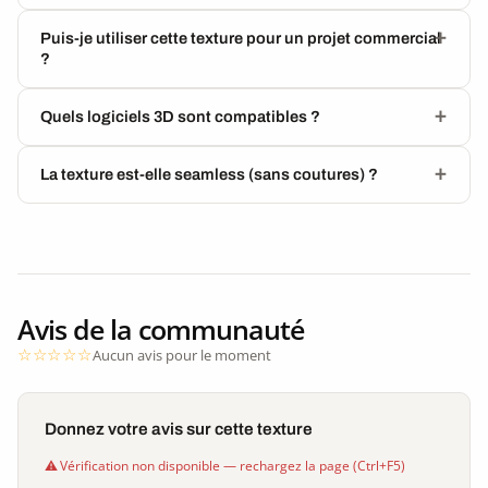
Puis-je utiliser cette texture pour un projet commercial
?
Quels logiciels 3D sont compatibles ?
La texture est-elle seamless (sans coutures) ?
Avis de la communauté
Aucun avis pour le moment
Donnez votre avis sur cette texture
Vérification non disponible — rechargez la page (Ctrl+F5)