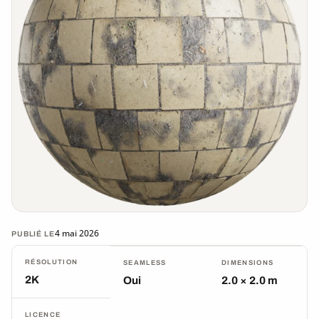
4 mai 2026
PUBLIÉ LE
RÉSOLUTION
SEAMLESS
DIMENSIONS
2K
Oui
2.0 × 2.0 m
LICENCE