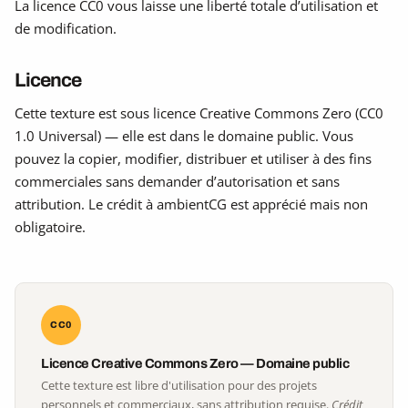
La licence CC0 vous laisse une liberté totale d’utilisation et
de modification.
Licence
Cette texture est sous licence Creative Commons Zero (CC0
1.0 Universal) — elle est dans le domaine public. Vous
pouvez la copier, modifier, distribuer et utiliser à des fins
commerciales sans demander d’autorisation et sans
attribution. Le crédit à ambientCG est apprécié mais non
obligatoire.
CC0
Licence Creative Commons Zero — Domaine public
Cette texture est libre d'utilisation pour des projets
personnels et commerciaux, sans attribution requise.
Crédit