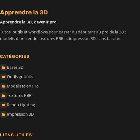
Apprendre
la 3D
Apprendre la 3D, devenir pro.
Tutos, outils et workflows pour passer du débutant au pro de la 3D :
modélisation, rendu, textures PBR et impression 3D, sans baratin.
CATÉGORIES
Bases 3D
Outils gratuits
Modélisation Pro
Textures PBR
Rendu Lighting
Impression 3D
LIENS UTILES