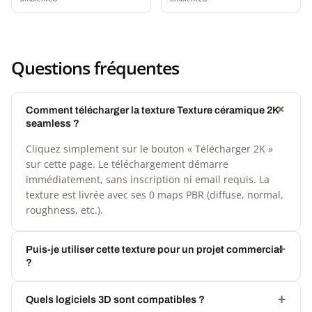
Questions fréquentes
Comment télécharger la texture Texture céramique 2K
seamless ?
Cliquez simplement sur le bouton « Télécharger 2K »
sur cette page. Le téléchargement démarre
immédiatement, sans inscription ni email requis. La
texture est livrée avec ses 0 maps PBR (diffuse, normal,
roughness, etc.).
Puis-je utiliser cette texture pour un projet commercial
?
Quels logiciels 3D sont compatibles ?