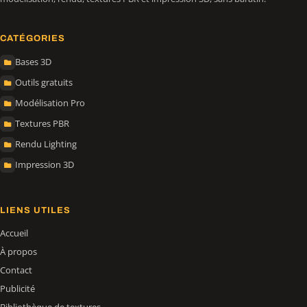
CATÉGORIES
Bases 3D
Outils gratuits
Modélisation Pro
Textures PBR
Rendu Lighting
Impression 3D
LIENS UTILES
Accueil
À propos
Contact
Publicité
Bibliothèque de textures