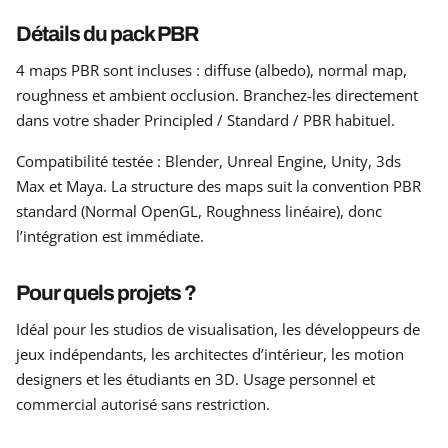
Détails du pack PBR
4 maps PBR sont incluses : diffuse (albedo), normal map,
roughness et ambient occlusion. Branchez-les directement
dans votre shader Principled / Standard / PBR habituel.
Compatibilité testée : Blender, Unreal Engine, Unity, 3ds
Max et Maya. La structure des maps suit la convention PBR
standard (Normal OpenGL, Roughness linéaire), donc
l’intégration est immédiate.
Pour quels projets ?
Idéal pour les studios de visualisation, les développeurs de
jeux indépendants, les architectes d’intérieur, les motion
designers et les étudiants en 3D. Usage personnel et
commercial autorisé sans restriction.