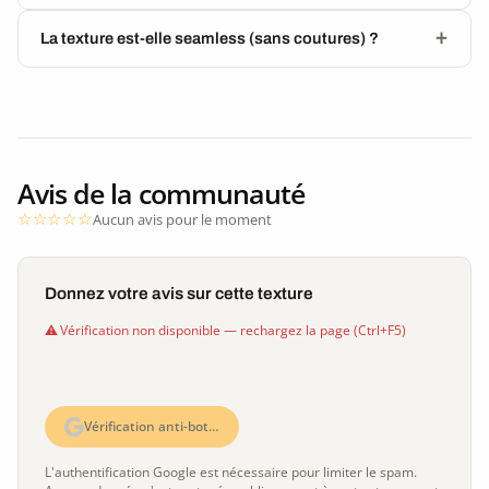
La texture est-elle seamless (sans coutures) ?
Avis de la communauté
Aucun avis pour le moment
Donnez votre avis sur cette texture
Vérification non disponible — rechargez la page (Ctrl+F5)
Vérification anti-bot…
L'authentification Google est nécessaire pour limiter le spam.