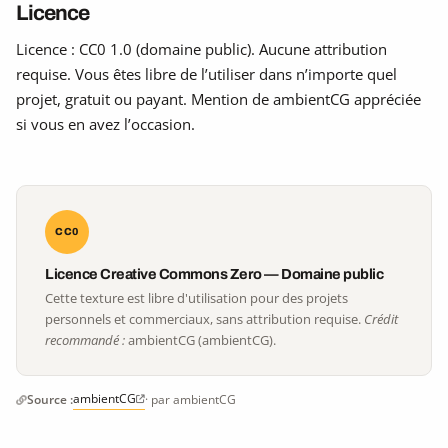
Licence
Licence : CC0 1.0 (domaine public). Aucune attribution
requise. Vous êtes libre de l’utiliser dans n’importe quel
projet, gratuit ou payant. Mention de ambientCG appréciée
si vous en avez l’occasion.
CC0
Licence Creative Commons Zero — Domaine public
Cette texture est libre d'utilisation pour des projets
personnels et commerciaux, sans attribution requise.
Crédit
recommandé :
ambientCG (ambientCG).
ambientCG
Source :
· par ambientCG