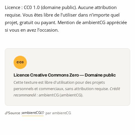
Licence : CC0 1.0 (domaine public). Aucune attribution
requise. Vous êtes libre de l’utiliser dans n’importe quel
projet, gratuit ou payant. Mention de ambientCG appréciée
si vous en avez l’occasion.
CC0
Licence Creative Commons Zero — Domaine public
Cette texture est libre d'utilisation pour des projets
personnels et commerciaux, sans attribution requise.
Crédit
recommandé :
ambientCG (ambientCG).
ambientCG
Source :
· par ambientCG