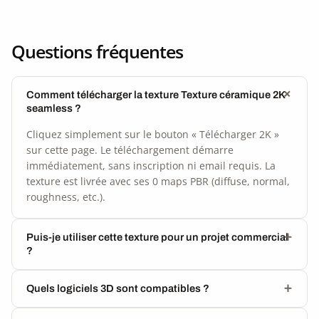
Questions fréquentes
Comment télécharger la texture Texture céramique 2K
seamless ?
Cliquez simplement sur le bouton « Télécharger 2K »
sur cette page. Le téléchargement démarre
immédiatement, sans inscription ni email requis. La
texture est livrée avec ses 0 maps PBR (diffuse, normal,
roughness, etc.).
Puis-je utiliser cette texture pour un projet commercial
?
Quels logiciels 3D sont compatibles ?