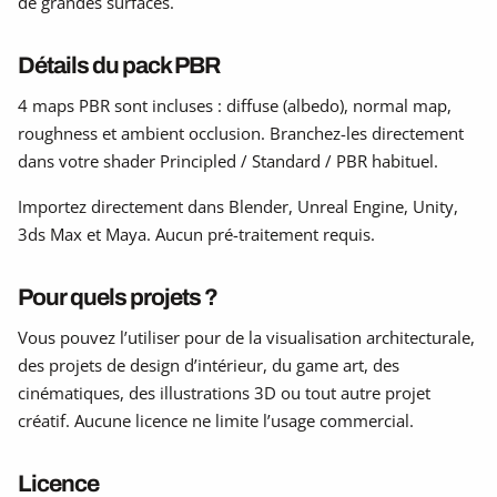
de grandes surfaces.
Détails du pack PBR
4 maps PBR sont incluses : diffuse (albedo), normal map,
roughness et ambient occlusion. Branchez-les directement
dans votre shader Principled / Standard / PBR habituel.
Importez directement dans Blender, Unreal Engine, Unity,
3ds Max et Maya. Aucun pré-traitement requis.
Pour quels projets ?
Vous pouvez l’utiliser pour de la visualisation architecturale,
des projets de design d’intérieur, du game art, des
cinématiques, des illustrations 3D ou tout autre projet
créatif. Aucune licence ne limite l’usage commercial.
Licence