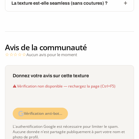
La texture est-elle seamless (sans coutures) ?
Avis de la communauté
Aucun avis pour le moment
Donnez votre avis sur cette texture
Vérification non disponible — rechargez la page (Ctrl+F5)
Vérification anti-bot…
L'authentification Google est nécessaire pour limiter le spam.
Aucune donnée n'est partagée publiquement à part votre nom et
photo de profil.