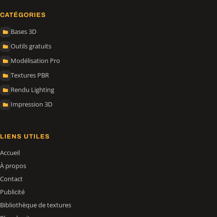
CATÉGORIES
Bases 3D
Outils gratuits
Modélisation Pro
Textures PBR
Rendu Lighting
Impression 3D
LIENS UTILES
Accueil
À propos
Contact
Publicité
Bibliothèque de textures