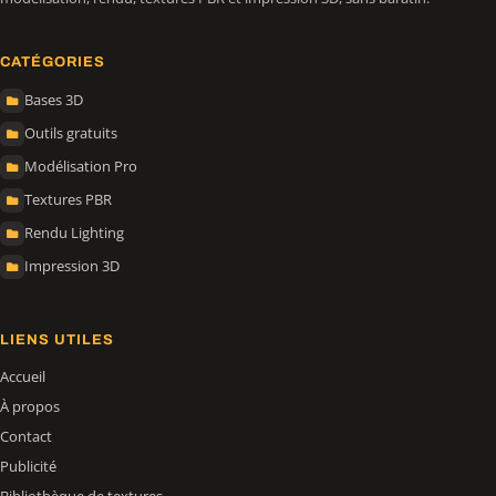
CATÉGORIES
Bases 3D
Outils gratuits
Modélisation Pro
Textures PBR
Rendu Lighting
Impression 3D
LIENS UTILES
Accueil
À propos
Contact
Publicité
Bibliothèque de textures