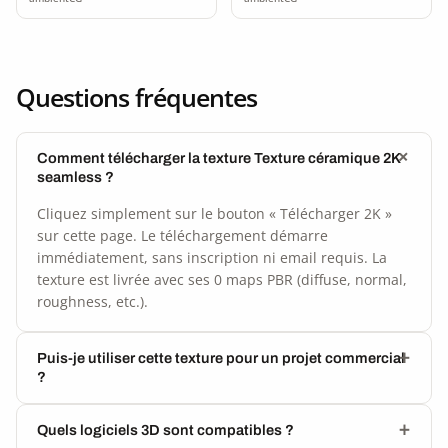
Questions fréquentes
Comment télécharger la texture Texture céramique 2K
seamless ?
Cliquez simplement sur le bouton « Télécharger 2K »
sur cette page. Le téléchargement démarre
immédiatement, sans inscription ni email requis. La
texture est livrée avec ses 0 maps PBR (diffuse, normal,
roughness, etc.).
Puis-je utiliser cette texture pour un projet commercial
?
Quels logiciels 3D sont compatibles ?