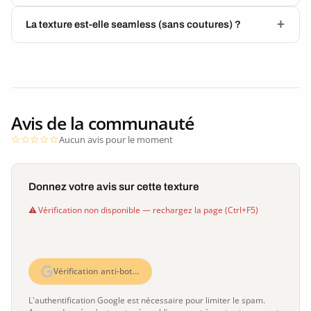
La texture est-elle seamless (sans coutures) ?
Avis de la communauté
Aucun avis pour le moment
Donnez votre avis sur cette texture
Vérification non disponible — rechargez la page (Ctrl+F5)
Vérification anti-bot…
L'authentification Google est nécessaire pour limiter le spam.