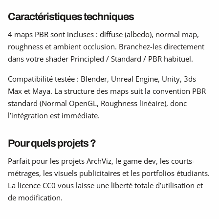
Caractéristiques techniques
4 maps PBR sont incluses : diffuse (albedo), normal map,
roughness et ambient occlusion. Branchez-les directement
dans votre shader Principled / Standard / PBR habituel.
Compatibilité testée : Blender, Unreal Engine, Unity, 3ds
Max et Maya. La structure des maps suit la convention PBR
standard (Normal OpenGL, Roughness linéaire), donc
l’intégration est immédiate.
Pour quels projets ?
Parfait pour les projets ArchViz, le game dev, les courts-
métrages, les visuels publicitaires et les portfolios étudiants.
La licence CC0 vous laisse une liberté totale d’utilisation et
de modification.