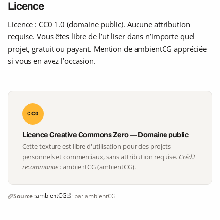
Licence
Licence : CC0 1.0 (domaine public). Aucune attribution
requise. Vous êtes libre de l’utiliser dans n’importe quel
projet, gratuit ou payant. Mention de ambientCG appréciée
si vous en avez l’occasion.
CC0
Licence Creative Commons Zero — Domaine public
Cette texture est libre d'utilisation pour des projets
personnels et commerciaux, sans attribution requise.
Crédit
recommandé :
ambientCG (ambientCG).
ambientCG
Source :
· par ambientCG