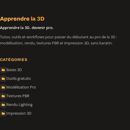
Apprendre
la 3D
Apprendre la 3D, devenir pro.
Tutos, outils et workflows pour passer du débutant au pro de la 3D :
modélisation, rendu, textures PBR et impression 3D, sans baratin.
CATÉGORIES
Bases 3D
Outils gratuits
Modélisation Pro
Textures PBR
Rendu Lighting
Impression 3D