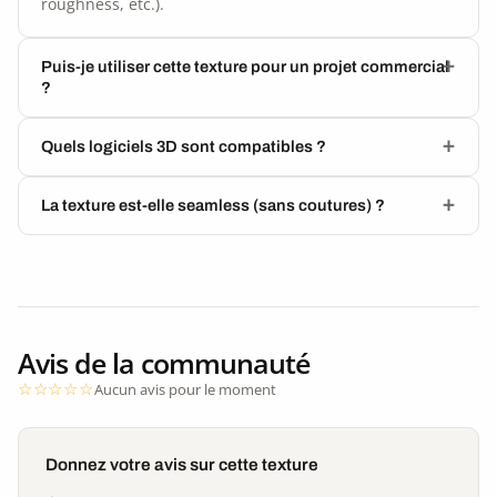
roughness, etc.).
Puis-je utiliser cette texture pour un projet commercial
?
Quels logiciels 3D sont compatibles ?
La texture est-elle seamless (sans coutures) ?
Avis de la communauté
Aucun avis pour le moment
Donnez votre avis sur cette texture