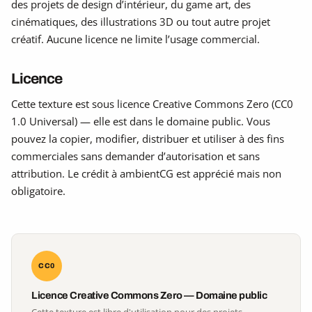
des projets de design d’intérieur, du game art, des
cinématiques, des illustrations 3D ou tout autre projet
créatif. Aucune licence ne limite l’usage commercial.
Licence
Cette texture est sous licence Creative Commons Zero (CC0
1.0 Universal) — elle est dans le domaine public. Vous
pouvez la copier, modifier, distribuer et utiliser à des fins
commerciales sans demander d’autorisation et sans
attribution. Le crédit à ambientCG est apprécié mais non
obligatoire.
CC0
Licence Creative Commons Zero — Domaine public
Cette texture est libre d'utilisation pour des projets