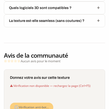
Quels logiciels 3D sont compatibles ?
La texture est-elle seamless (sans coutures) ?
Avis de la communauté
Aucun avis pour le moment
Donnez votre avis sur cette texture
Vérification non disponible — rechargez la page (Ctrl+F5)
Vérification anti-bot…