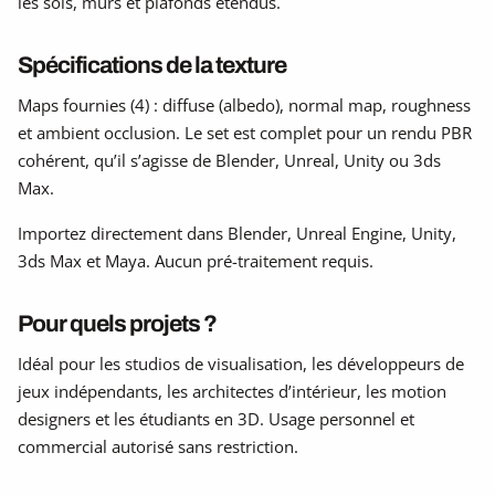
les sols, murs et plafonds étendus.
Spécifications de la texture
Maps fournies (4) : diffuse (albedo), normal map, roughness
et ambient occlusion. Le set est complet pour un rendu PBR
cohérent, qu’il s’agisse de Blender, Unreal, Unity ou 3ds
Max.
Importez directement dans Blender, Unreal Engine, Unity,
3ds Max et Maya. Aucun pré-traitement requis.
Pour quels projets ?
Idéal pour les studios de visualisation, les développeurs de
jeux indépendants, les architectes d’intérieur, les motion
designers et les étudiants en 3D. Usage personnel et
commercial autorisé sans restriction.