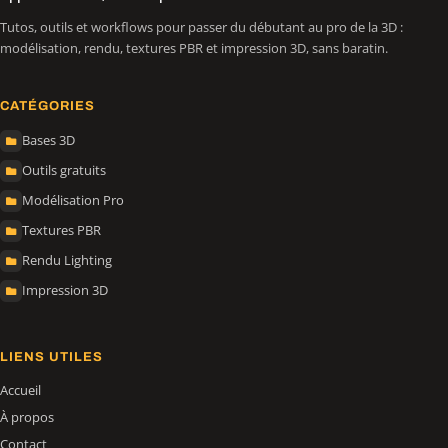
Tutos, outils et workflows pour passer du débutant au pro de la 3D :
modélisation, rendu, textures PBR et impression 3D, sans baratin.
CATÉGORIES
Bases 3D
Outils gratuits
Modélisation Pro
Textures PBR
Rendu Lighting
Impression 3D
LIENS UTILES
Accueil
À propos
Contact