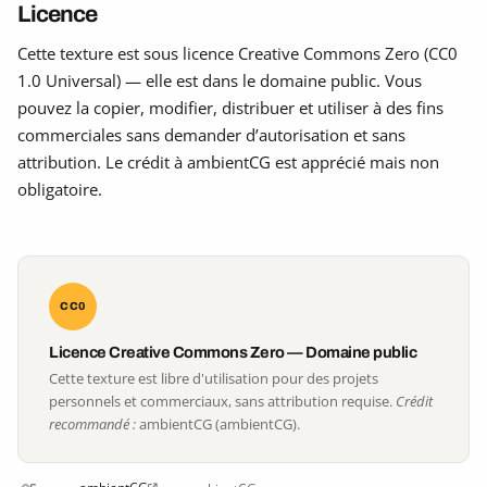
Licence
Cette texture est sous licence Creative Commons Zero (CC0
1.0 Universal) — elle est dans le domaine public. Vous
pouvez la copier, modifier, distribuer et utiliser à des fins
commerciales sans demander d’autorisation et sans
attribution. Le crédit à ambientCG est apprécié mais non
obligatoire.
CC0
Licence Creative Commons Zero — Domaine public
Cette texture est libre d'utilisation pour des projets
personnels et commerciaux, sans attribution requise.
Crédit
recommandé :
ambientCG (ambientCG).