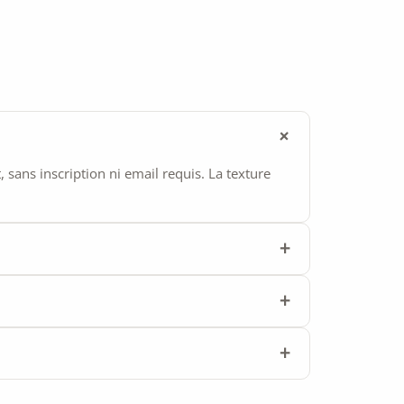
ans inscription ni email requis. La texture