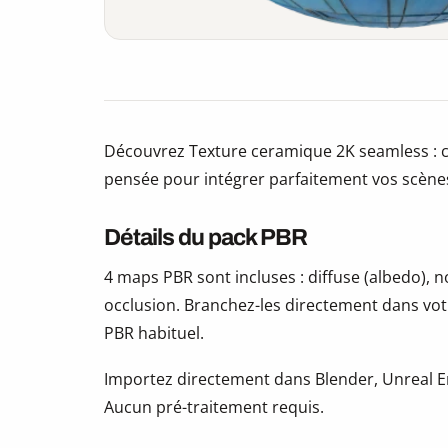
Découvrez Texture ceramique 2K seamless : c
pensée pour intégrer parfaitement vos scène
Détails du pack PBR
4 maps PBR sont incluses : diffuse (albedo),
occlusion. Branchez-les directement dans vot
PBR habituel.
Importez directement dans Blender, Unreal En
Aucun pré-traitement requis.