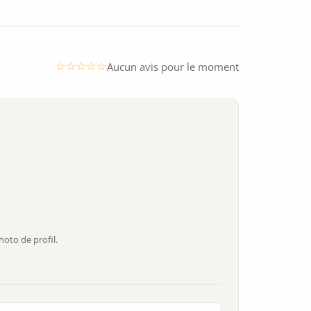
Aucun avis pour le moment
oto de profil.