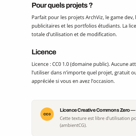
Pour quels projets ?
Parfait pour les projets ArchViz, le game dev, 
publicitaires et les portfolios étudiants. La li
totale d’utilisation et de modification.
Licence
Licence : CC0 1.0 (domaine public). Aucune att
l’utiliser dans n’importe quel projet, gratui
appréciée si vous en avez l’occasion.
Licence Creative Commons Zero —
CC0
Cette texture est libre d'utilisation
(ambientCG).