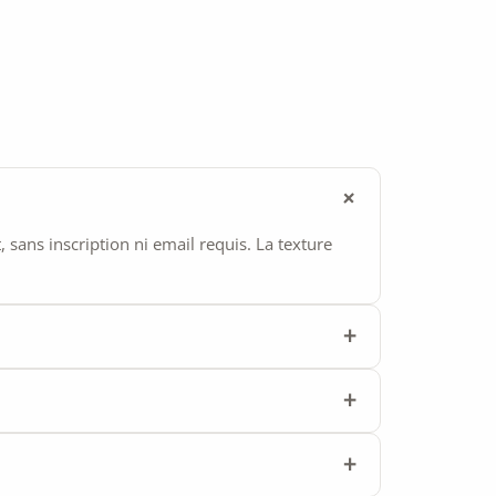
ans inscription ni email requis. La texture