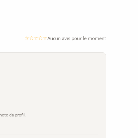
Aucun avis pour le moment
oto de profil.