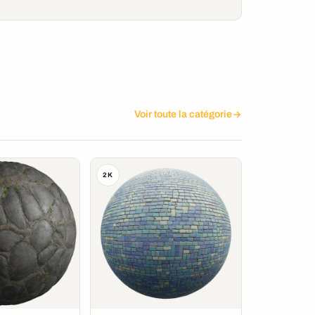
Voir toute la catégorie
2K