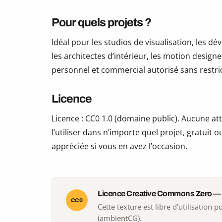
Pour quels projets ?
Idéal pour les studios de visualisation, les 
les architectes d’intérieur, les motion design
personnel et commercial autorisé sans restric
Licence
Licence : CC0 1.0 (domaine public). Aucune att
l’utiliser dans n’importe quel projet, gratui
appréciée si vous en avez l’occasion.
Licence Creative Commons Zero —
CC0
Cette texture est libre d'utilisation
(ambientCG).