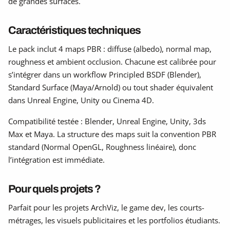
de grandes surfaces.
Caractéristiques techniques
Le pack inclut 4 maps PBR : diffuse (albedo), normal map,
roughness et ambient occlusion. Chacune est calibrée pour
s’intégrer dans un workflow Principled BSDF (Blender),
Standard Surface (Maya/Arnold) ou tout shader équivalent
dans Unreal Engine, Unity ou Cinema 4D.
Compatibilité testée : Blender, Unreal Engine, Unity, 3ds
Max et Maya. La structure des maps suit la convention PBR
standard (Normal OpenGL, Roughness linéaire), donc
l’intégration est immédiate.
Pour quels projets ?
Parfait pour les projets ArchViz, le game dev, les courts-
métrages, les visuels publicitaires et les portfolios étudiants.