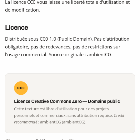
La licence CC0 vous laisse une liberté totale d’utilisation et
de modification.
Licence
Distribuée sous CC0 1.0 (Public Domain). Pas d’attribution
obligatoire, pas de redevances, pas de restrictions sur
l’usage commercial. Source originale : ambientCG.
CC0
Licence Creative Commons Zero — Domaine public
Cette texture est libre d'utilisation pour des projets
personnels et commerciaux, sans attribution requise.
Crédit
recommandé :
ambientCG (ambientCG).