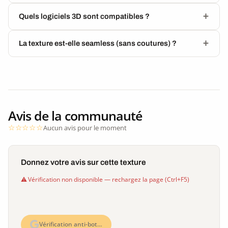
Quels logiciels 3D sont compatibles ?
La texture est-elle seamless (sans coutures) ?
Avis de la communauté
Aucun avis pour le moment
Donnez votre avis sur cette texture
Vérification non disponible — rechargez la page (Ctrl+F5)
Vérification anti-bot…