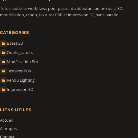
Tutos, outils et workflows pour passer du débutant au pro de la 3D :
modélisation, rendu, textures PBR et impression 3D, sans baratin.
CATÉGORIES
Bases 3D
Outils gratuits
Modélisation Pro
Textures PBR
Rendu Lighting
Impression 3D
LIENS UTILES
Accueil
À propos
Contact