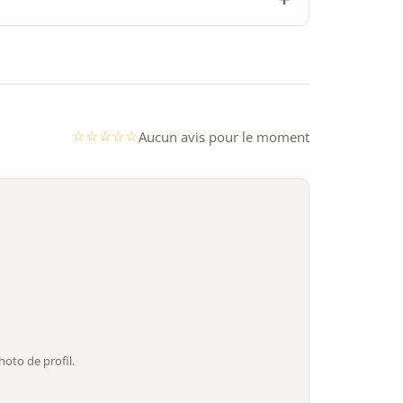
Aucun avis pour le moment
oto de profil.