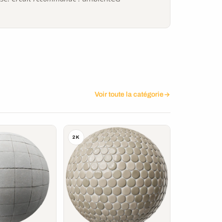
Voir toute la catégorie
2K