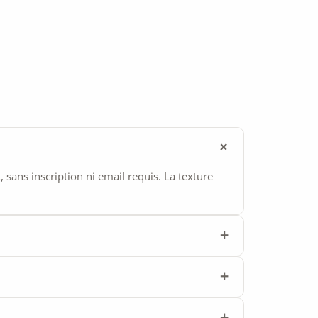
ans inscription ni email requis. La texture