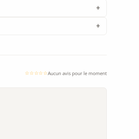
Aucun avis pour le moment