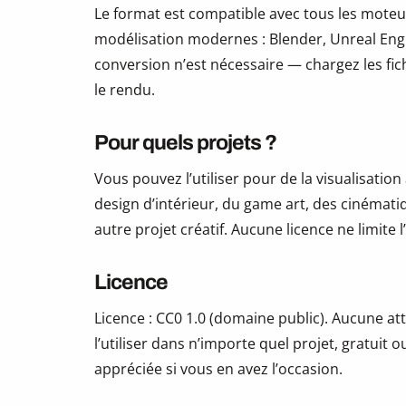
Le format est compatible avec tous les moteur
modélisation modernes : Blender, Unreal Eng
conversion n’est nécessaire — chargez les fic
le rendu.
Pour quels projets ?
Vous pouvez l’utiliser pour de la visualisation
design d’intérieur, du game art, des cinématiq
autre projet créatif. Aucune licence ne limite
Licence
Licence : CC0 1.0 (domaine public). Aucune att
l’utiliser dans n’importe quel projet, gratui
appréciée si vous en avez l’occasion.