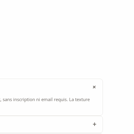
ans inscription ni email requis. La texture