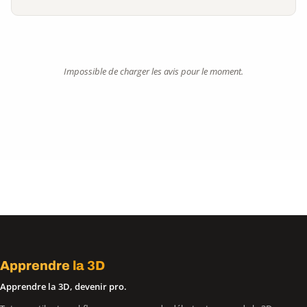
Impossible de charger les avis pour le moment.
Apprendre
la 3D
Apprendre la 3D, devenir pro.