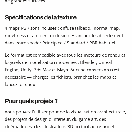
de grandes surfaces.
Spécifications de la texture
4 maps PBR sont incluses : diffuse (albedo), normal map,
roughness et ambient occlusion. Branchez-les directement
dans votre shader Principled / Standard / PBR habituel.
Le format est compatible avec tous les moteurs de rendu et
logiciels de modélisation modernes : Blender, Unreal
Engine, Unity, 3ds Max et Maya. Aucune conversion n’est
nécessaire — chargez les fichiers, branchez les maps et
lancez le rendu.
Pour quels projets ?
Vous pouvez l’utiliser pour de la visualisation architecturale,
des projets de design d’intérieur, du game art, des
cinématiques, des illustrations 3D ou tout autre projet