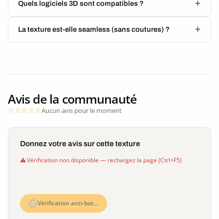
Quels logiciels 3D sont compatibles ?
La texture est-elle seamless (sans coutures) ?
Avis de la communauté
Aucun avis pour le moment
Donnez votre avis sur cette texture
Vérification non disponible — rechargez la page (Ctrl+F5)
Vérification anti-bot…