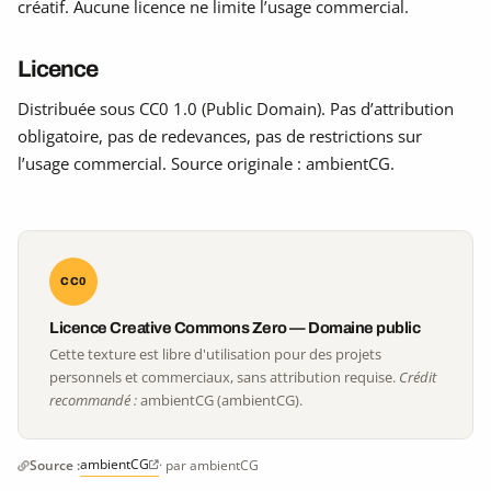
créatif. Aucune licence ne limite l’usage commercial.
Licence
Distribuée sous CC0 1.0 (Public Domain). Pas d’attribution
obligatoire, pas de redevances, pas de restrictions sur
l’usage commercial. Source originale : ambientCG.
CC0
Licence Creative Commons Zero — Domaine public
Cette texture est libre d'utilisation pour des projets
personnels et commerciaux, sans attribution requise.
Crédit
recommandé :
ambientCG (ambientCG).
ambientCG
Source :
· par ambientCG