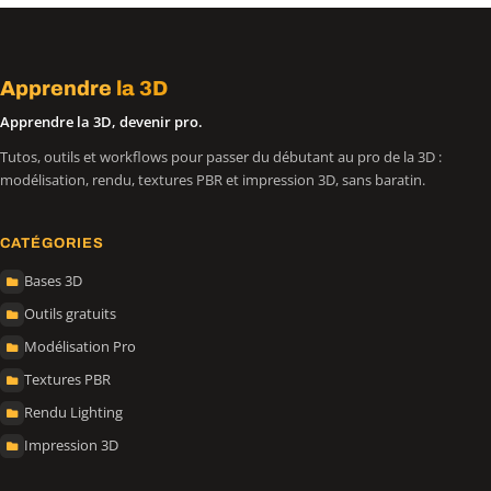
Apprendre
la 3D
Apprendre la 3D, devenir pro.
Tutos, outils et workflows pour passer du débutant au pro de la 3D :
modélisation, rendu, textures PBR et impression 3D, sans baratin.
CATÉGORIES
Bases 3D
Outils gratuits
Modélisation Pro
Textures PBR
Rendu Lighting
Impression 3D