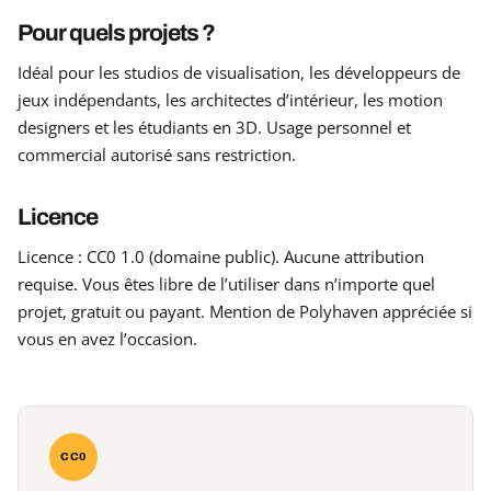
Pour quels projets ?
Idéal pour les studios de visualisation, les développeurs de
jeux indépendants, les architectes d’intérieur, les motion
designers et les étudiants en 3D. Usage personnel et
commercial autorisé sans restriction.
Licence
Licence : CC0 1.0 (domaine public). Aucune attribution
requise. Vous êtes libre de l’utiliser dans n’importe quel
projet, gratuit ou payant. Mention de Polyhaven appréciée si
vous en avez l’occasion.
CC0