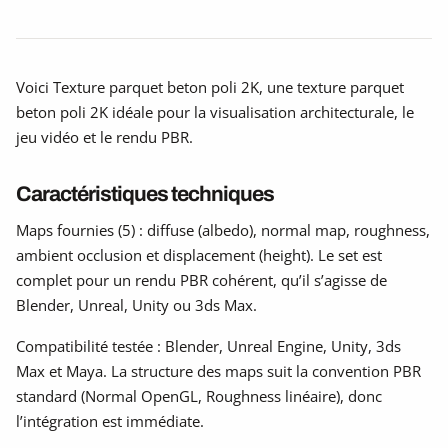
Voici Texture parquet beton poli 2K, une texture parquet
beton poli 2K idéale pour la visualisation architecturale, le
jeu vidéo et le rendu PBR.
Caractéristiques techniques
Maps fournies (5) : diffuse (albedo), normal map, roughness,
ambient occlusion et displacement (height). Le set est
complet pour un rendu PBR cohérent, qu’il s’agisse de
Blender, Unreal, Unity ou 3ds Max.
Compatibilité testée : Blender, Unreal Engine, Unity, 3ds
Max et Maya. La structure des maps suit la convention PBR
standard (Normal OpenGL, Roughness linéaire), donc
l’intégration est immédiate.