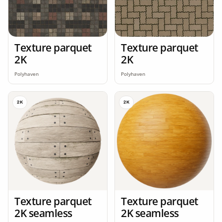
Texture parquet
Texture parquet
2K
2K
Polyhaven
Polyhaven
2K
2K
Texture parquet
Texture parquet
2K seamless
2K seamless