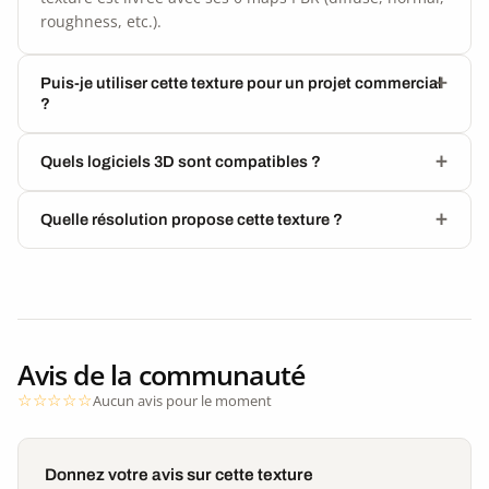
roughness, etc.).
Puis-je utiliser cette texture pour un projet commercial
?
Quels logiciels 3D sont compatibles ?
Quelle résolution propose cette texture ?
Avis de la communauté
Aucun avis pour le moment
Donnez votre avis sur cette texture