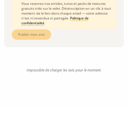
Vous recevrez nos articles, tutos et packs de textures
gratuits triés sur le volet. Désinscription en un clic à tout
moment via le lien dans chaque email — votre adresse
n'est ni revendue ni partagée.
Politique de
confidentialité
.
Publier mon avis
Impossible de charger les avis pour le moment.